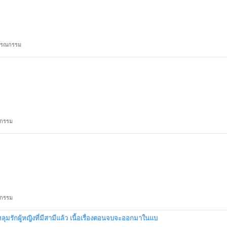
รรณกรรม
กรรม
กรรม
ุมรักผู้หญิงที่มีสามีแล้ว เนื้อเรื่องตอนจบจะออกมาในแบ