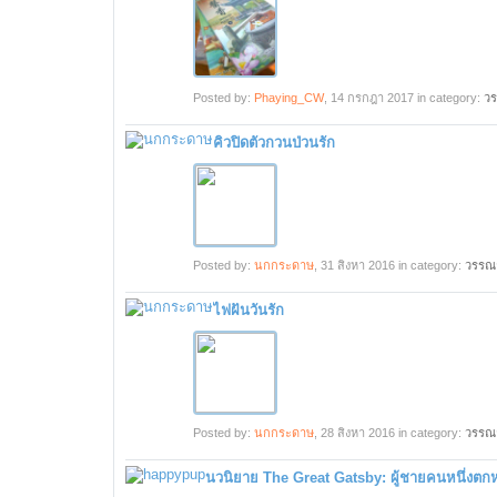
Posted by:
Phaying_CW
,
14 กรกฎา 2017
in category:
ว
คิวปิดตัวกวนป่วนรัก
Posted by:
นกกระดาษ
,
31 สิงหา 2016
in category:
วรรณ
ไฟฝันวันรัก
Posted by:
นกกระดาษ
,
28 สิงหา 2016
in category:
วรรณ
นวนิยาย The Great Gatsby: ผู้ชายคนหนึ่งตกหล