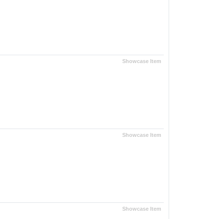
Showcase Item
Showcase Item
Showcase Item