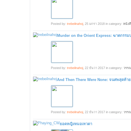
Posted by:
trebeilnahoj
,
25 มกรา 2018
in category:
หนังส
Murder on the Orient Express: ฆาตกรรมบ
Posted by:
trebeilnahoj
,
22 ธันวา 2017
in category:
วรร
And Then There Were None: จนศพสุดท้าย
Posted by:
trebeilnahoj
,
22 ธันวา 2017
in category:
วรร
ยอดหญิงหมอเทวดา