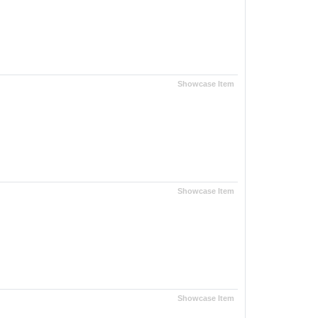
Showcase Item
Showcase Item
Showcase Item