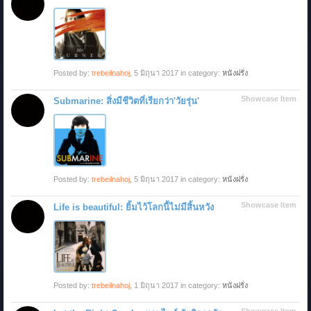
Posted by:
trebeilnahoj
,
5 มิถุนา 2017
in category:
หนังฝรั่ง
Showcase Item
Submarine: สิ่งมีชีวิตที่เรียกว่า'วัยรุ่น'
Posted by:
trebeilnahoj
,
5 มิถุนา 2017
in category:
หนังฝรั่ง
Showcase Item
Life is beautiful: ยิ้มไว้โลกนี้ไม่มีสิ้นหวัง
Posted by:
trebeilnahoj
,
1 มิถุนา 2017
in category:
หนังฝรั่ง