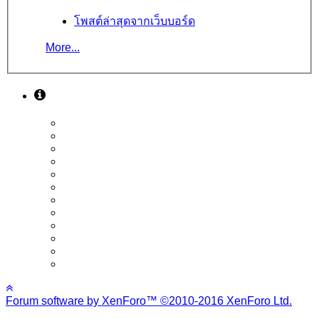
โพสต์ล่าสุดจากเว็บบอร์ด
More...
Forum software by XenForo™
©2010-2016 XenForo Ltd.