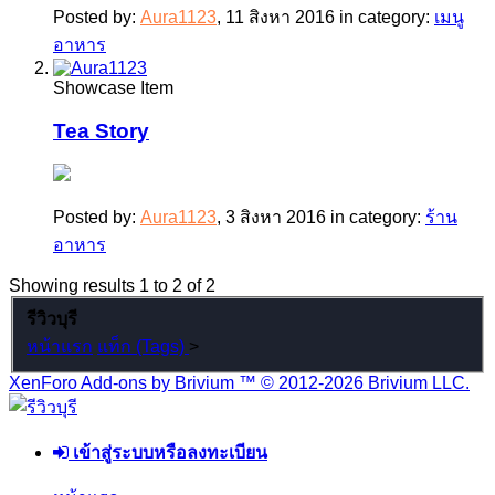
Posted by:
Aura1123
,
11 สิงหา 2016
in category:
เมนู
อาหาร
Showcase Item
Tea Story
Posted by:
Aura1123
,
3 สิงหา 2016
in category:
ร้าน
อาหาร
Showing results 1 to 2 of 2
รีวิวบุรี
หน้าแรก
แท็ก (Tags)
>
XenForo Add-ons by Brivium ™ © 2012-2026 Brivium LLC.
เข้าสู่ระบบหรือลงทะเบียน