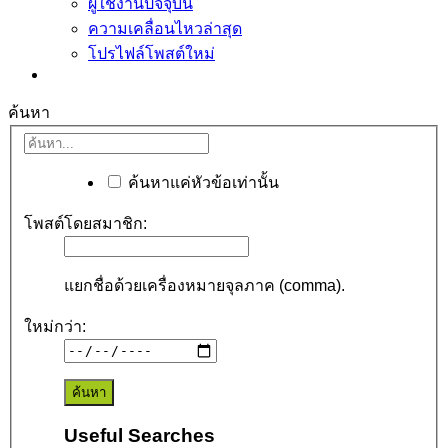
ผู้ใช้งานปัจจุบัน
ความเคลื่อนไหวล่าสุด
โปรไฟล์โพสต์ใหม่
ค้นหา
ค้นหาแค่หัวข้อเท่านั้น
โพสต์โดยสมาชิก:
แยกชื่อด้วยเครื่องหมายจุลภาค (comma).
ใหม่กว่า:
Useful Searches