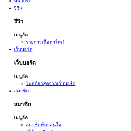
หน้าแรก
รีวิว
รีวิว
เมนูลัด
รายการเนื้อหาใหม่
เว็บบอร์ด
เว็บบอร์ด
เมนูลัด
โพสต์ล่าสุดจากเว็บบอร์ด
สมาชิก
สมาชิก
เมนูลัด
สมาชิกที่น่าสนใจ