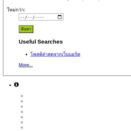
ใหม่กว่า:
Useful Searches
โพสต์ล่าสุดจากเว็บบอร์ด
More...