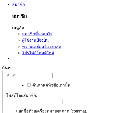
สมาชิก
สมาชิก
เมนูลัด
สมาชิกที่น่าสนใจ
ผู้ใช้งานปัจจุบัน
ความเคลื่อนไหวล่าสุด
โปรไฟล์โพสต์ใหม่
ค้นหา
ค้นหาแค่หัวข้อเท่านั้น
โพสต์โดยสมาชิก:
แยกชื่อด้วยเครื่องหมายจุลภาค (comma).