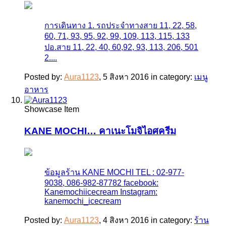
การเดินทาง 1. รถประจำทางสาย 11, 22, 58,
60, 71, 93, 95, 92, 99, 109, 113, 115, 133
ปอ.สาย 11, 22, 40, 60,92, 93, 113, 206, 501
2....
Posted by:
Aura1123
,
5 สิงหา 2016
in category:
เมนู
อาหาร
Showcase Item
KANE MOCHI… คาเนะโมจิไอศครีม
ข้อมูลร้าน KANE MOCHI TEL : 02-977-
9038, 086-982-87782 facebook:
Kanemochiicecream Instagram:
kanemochi_icecream
Posted by:
Aura1123
,
4 สิงหา 2016
in category:
ร้าน