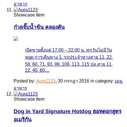
อาหาร
Showcase Item
ก๋วยจั๊บน้ำข้น คลองตัน
เปิดขายตั้งแต่ 17.00 – 22.00 น. ทุกวันไม่มีวัน
หยุด การเดินทาง 1. รถประจำทางสาย 11, 22,
58, 60, 71, 93, 99, 109, 113, 115 ปอ.สาย 11,
22, 40, 60,...
Posted by:
Aura1123
,
30 กรกฎา 2016
in category:
เมนู
อาหาร
Showcase Item
Dog in Yard Signature Hotdog ฮอทดอกสูตร
อเมริกัน