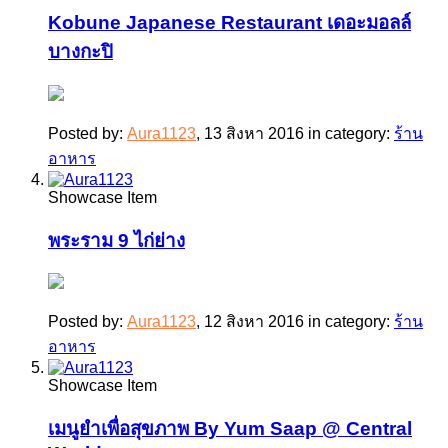
Kobune Japanese Restaurant เดอะมอลล์
บางกะปิ
Posted by:
Aura1123
,
13 สิงหา 2016
in category:
ร้าน
อาหาร
Showcase Item
พระราม 9 ไก่ย่าง
Posted by:
Aura1123
,
12 สิงหา 2016
in category:
ร้าน
อาหาร
Showcase Item
เมนูยำเพื่อสุขภาพ By Yum Saap @ Central