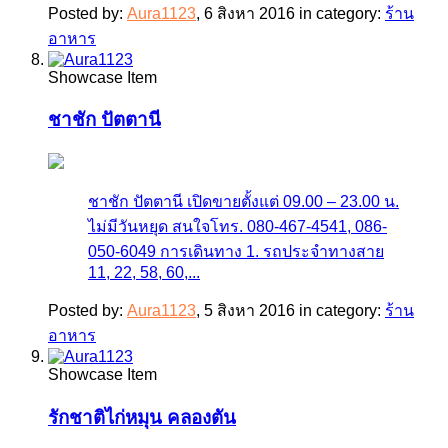
Posted by:
Aura1123
,
6 สิงหา 2016
in category:
ร้าน
อาหาร
Showcase Item
ชาชัก ปัตตานี
ชาชัก ปัตตานี เปิดขายตั้งแต่ 09.00 – 23.00 น.
ไม่มีวันหยุด สนใจโทร. 080-467-4541, 086-
050-6049 การเดินทาง 1. รถประจำทางสาย
11, 22, 58, 60,...
Posted by:
Aura1123
,
5 สิงหา 2016
in category:
ร้าน
อาหาร
Showcase Item
รักชาติไก่หมุน คลองตัน