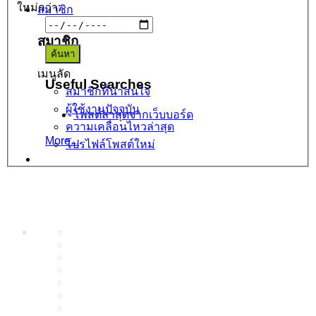
ใหม่กว่า:
สมาชิก
สมาชิก
เมนูลัด
Useful Searches
สมาชิกที่น่าสนใจ
ผู้ใช้งานปัจจุบัน
โพสต์ล่าสุดจากเว็บบอร์ด
ความเคลื่อนไหวล่าสุด
More...
โปรไฟล์โพสต์ใหม่