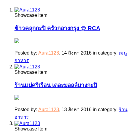
Showcase Item
ข้าวคลุกกะปิ ครัวกลางกรุง @ RCA
Posted by:
Aura1123
,
14 สิงหา 2016
in category:
เมนู
อาหาร
Showcase Item
ร้านแม่ศรีเรือน เดอะมอลล์บางกะปิ
Posted by:
Aura1123
,
13 สิงหา 2016
in category:
ร้าน
อาหาร
Showcase Item