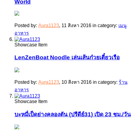
World
Posted by:
Aura1123
,
11 สิงหา 2016
in category:
เมนู
อาหาร
Showcase Item
LenZenBoat Noodle เล่นเส้นก๋วยเตี๋ยวเรือ
Posted by:
Aura1123
,
10 สิงหา 2016
in category:
ร้าน
อาหาร
Showcase Item
บะหมี่เป็ดย่างคลองตัน (ปรีดีย์31) เปิด 23 ชม./วัน