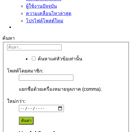
ผู้ใช้งานปัจจุบัน
ความเคลื่อนไหวล่าสุด
โปรไฟล์โพสต์ใหม่
ค้นหา
ค้นหาแค่หัวข้อเท่านั้น
โพสต์โดยสมาชิก:
แยกชื่อด้วยเครื่องหมายจุลภาค (comma).
ใหม่กว่า: