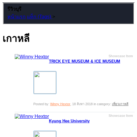
รีวิวบุรี
หน้าแรก
แท็ก (Tags)
>
เกาหลี
Showcase Item
TRICK EYE MUSEUM & ICE MUSEUM
Posted by:
Winny Hextor
,
18 สิงหา 2018
in category:
เที่ยวเกาหลี
Showcase Item
Kyung Hee University