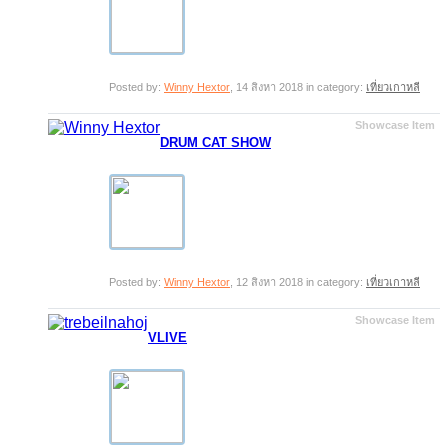
Posted by:
Winny Hextor
,
14 สิงหา 2018
in category:
เที่ยวเกาหลี
Showcase Item
DRUM CAT SHOW
Posted by:
Winny Hextor
,
12 สิงหา 2018
in category:
เที่ยวเกาหลี
Showcase Item
VLIVE