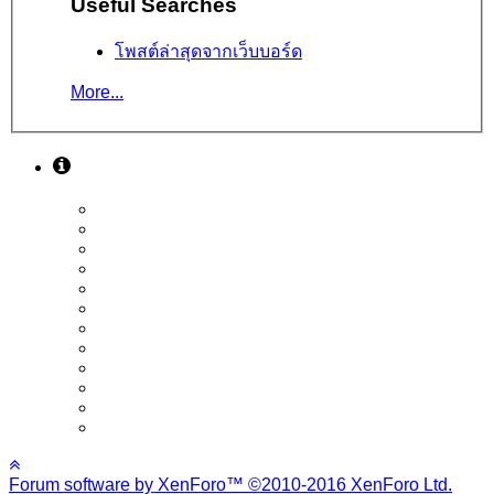
Useful Searches
โพสต์ล่าสุดจากเว็บบอร์ด
More...
Forum software by XenForo™
©2010-2016 XenForo Ltd.