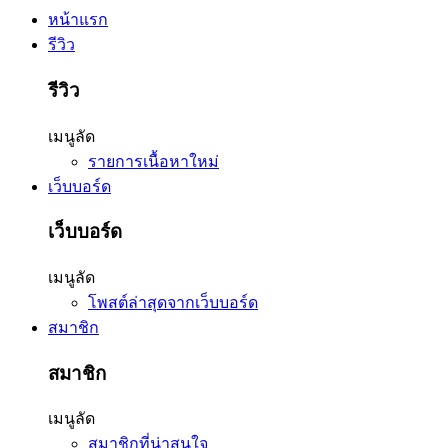
หน้าแรก
รีวิว
รีวิว
เมนูลัด
รายการเนื้อหาใหม่
เว็บบอร์ด
เว็บบอร์ด
เมนูลัด
โพสต์ล่าสุดจากเว็บบอร์ด
สมาชิก
สมาชิก
เมนูลัด
สมาชิกที่น่าสนใจ