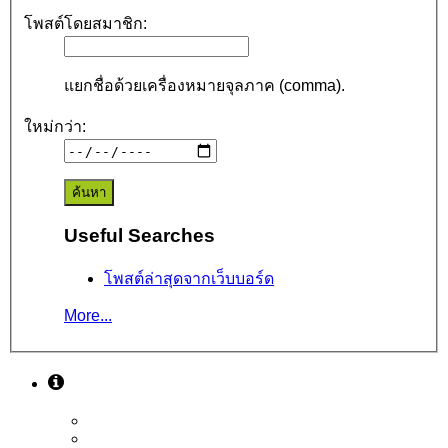
โพสต์โดยสมาชิก:
แยกชื่อด้วยเครื่องหมายจุลภาค (comma).
ใหม่กว่า:
Useful Searches
โพสต์ล่าสุดจากเว็บบอร์ด
More...