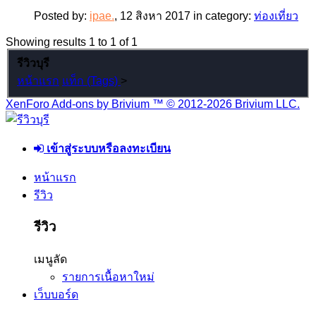
Posted by:
ipae.
,
12 สิงหา 2017
in category:
ท่องเที่ยว
Showing results 1 to 1 of 1
รีวิวบุรี
หน้าแรก
แท็ก (Tags)
>
XenForo Add-ons by Brivium ™ © 2012-2026 Brivium LLC.
เข้าสู่ระบบหรือลงทะเบียน
หน้าแรก
รีวิว
รีวิว
เมนูลัด
รายการเนื้อหาใหม่
เว็บบอร์ด