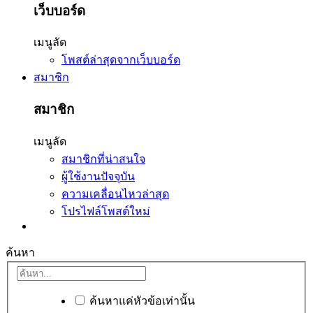
เว็บบอร์ด
เมนูลัด
โพสต์ล่าสุดจากเว็บบอร์ด
สมาชิก
สมาชิก
เมนูลัด
สมาชิกที่น่าสนใจ
ผู้ใช้งานปัจจุบัน
ความเคลื่อนไหวล่าสุด
โปรไฟล์โพสต์ใหม่
ค้นหา
ค้นหาแค่หัวข้อเท่านั้น