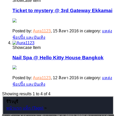
Showcase Item
Ticket to mystery @ 3rd Gateway Ekkamai
Posted by:
Aura1123
,
15 สิงหา 2016
in category:
แหล่ง
ช้อปปิ้ง และบันเทิง
Showcase Item
Nail Spa @ Hello Kitty House Bangkok
Posted by:
Aura1123
,
12 สิงหา 2016
in category:
แหล่ง
ช้อปปิ้ง และบันเทิง
Showing results 1 to 4 of 4
รีวิวบุรี
หน้าแรก
แท็ก (Tags)
>