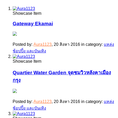
Showcase Item
Gateway Ekamai
Posted by:
Aura1123
,
20 สิงหา 2016
in category:
แหล่ง
ช้อปปิ้ง และบันเทิง
Showcase Item
Quartier Water Garden จุดชมวิวหลังคาเมือง
กรุง
Posted by:
Aura1123
,
20 สิงหา 2016
in category:
แหล่ง
ช้อปปิ้ง และบันเทิง