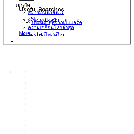
เมนูลัด
Useful Searches
สมาชิกที่น่าสนใจ
ผู้ใช้งานปัจจุบัน
โพสต์ล่าสุดจากเว็บบอร์ด
ความเคลื่อนไหวล่าสุด
More...
โปรไฟล์โพสต์ใหม่