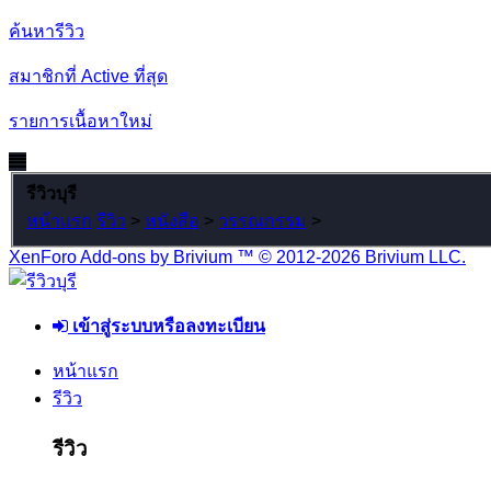
ค้นหารีวิว
สมาชิกที่ Active ที่สุด
รายการเนื้อหาใหม่
รีวิวบุรี
หน้าแรก
รีวิว
>
หนังสือ
>
วรรณกรรม
>
XenForo Add-ons by Brivium ™ © 2012-2026 Brivium LLC.
เข้าสู่ระบบหรือลงทะเบียน
หน้าแรก
รีวิว
รีวิว