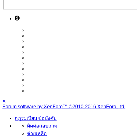
Forum software by XenForo™
©2010-2016 XenForo Ltd.
กฎระเบียบ ข้อบังคับ
ติดต่อสอบถาม
ช่วยเหลือ