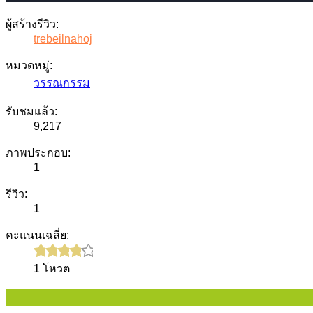
ผู้สร้างรีวิว:
trebeilnahoj
หมวดหมู่:
วรรณกรรม
รับชมแล้ว:
9,217
ภาพประกอบ:
1
รีวิว:
1
คะแนนเฉลี่ย:
1 โหวต