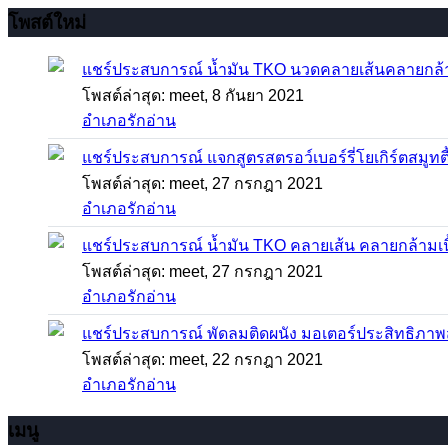
โพสต์ใหม่
แชร์ประสบการณ์
น้ำมัน TKO นวดคลายเส้นคลายกล้ามเ
โพสต์ล่าสุด: meet,
8 กันยา 2021
อำเภอรักอ่าน
แชร์ประสบการณ์
แจกสูตรสตรอว์เบอร์รี่โยเกิร์ตสมูทตี้
โพสต์ล่าสุด: meet,
27 กรกฎา 2021
อำเภอรักอ่าน
แชร์ประสบการณ์
น้ำมัน TKO คลายเส้น คลายกล้ามเ
โพสต์ล่าสุด: meet,
27 กรกฎา 2021
อำเภอรักอ่าน
แชร์ประสบการณ์
พัดลมติดผนัง มอเตอร์ประสิทธิภาพสูง 
โพสต์ล่าสุด: meet,
22 กรกฎา 2021
อำเภอรักอ่าน
เมนู