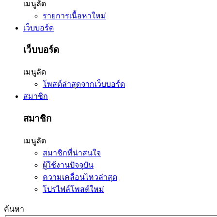
เมนูลัด
รายการเนื้อหาใหม่
เว็บบอร์ด
เว็บบอร์ด
เมนูลัด
โพสต์ล่าสุดจากเว็บบอร์ด
สมาชิก
สมาชิก
เมนูลัด
สมาชิกที่น่าสนใจ
ผู้ใช้งานปัจจุบัน
ความเคลื่อนไหวล่าสุด
โปรไฟล์โพสต์ใหม่
ค้นหา