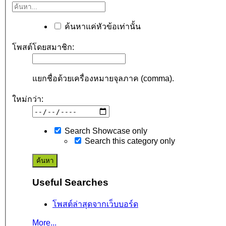
ค้นหาแค่หัวข้อเท่านั้น
โพสต์โดยสมาชิก:
แยกชื่อด้วยเครื่องหมายจุลภาค (comma).
ใหม่กว่า:
Search Showcase only
Search this category only
Useful Searches
โพสต์ล่าสุดจากเว็บบอร์ด
More...