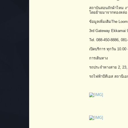
สถาบันสอนถักผ้าไหม งาน
โดยย้ายมาจากทองหล่อ 13 
ข้อมูลเพิ่มเติมThe Loom
3rd Gateway Ekkamai 9
Tel. 088-450-8886, 081
เปิดบริการ ทุกวัน 10.00 
การเดินทาง
รถประจำทางสาย 2, 23, 25
รถไฟฟ้าบีทีเอส สถานีเอก