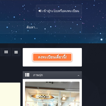
เข้าสู่ระบบหรือลงทะเบียน
ลงทะเบียนเดี๋ยวนี้!
ภาพปก