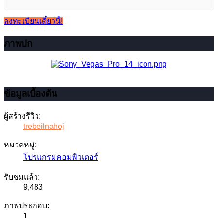
ลงทะเบียนเดี๋ยวนี้!
ภาพปก
ข้อมูลเบื้องต้น
ผู้สร้างรีวิว:
trebeilnahoj
หมวดหมู่:
โปรแกรมคอมพิวเตอร์
รับชมแล้ว:
9,483
ภาพประกอบ:
1