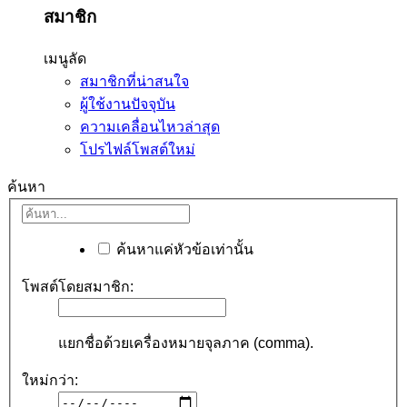
สมาชิก
เมนูลัด
สมาชิกที่น่าสนใจ
ผู้ใช้งานปัจจุบัน
ความเคลื่อนไหวล่าสุด
โปรไฟล์โพสต์ใหม่
ค้นหา
ค้นหาแค่หัวข้อเท่านั้น
โพสต์โดยสมาชิก:
แยกชื่อด้วยเครื่องหมายจุลภาค (comma).
ใหม่กว่า: