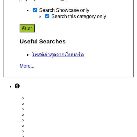
Search Showcase only
Search this category only
Useful Searches
โพสต์ล่าสุดจากเว็บบอร์ด
More...