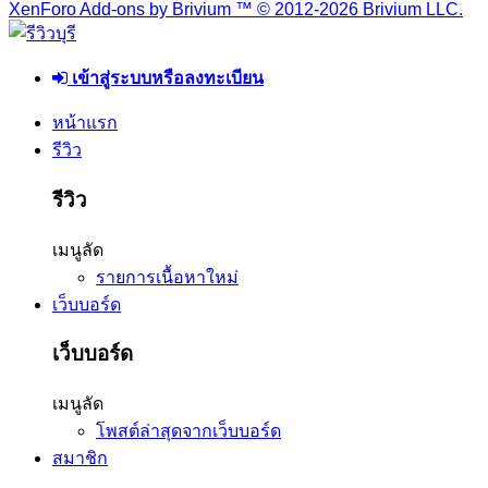
XenForo Add-ons by Brivium ™ © 2012-2026 Brivium LLC.
เข้าสู่ระบบหรือลงทะเบียน
หน้าแรก
รีวิว
รีวิว
เมนูลัด
รายการเนื้อหาใหม่
เว็บบอร์ด
เว็บบอร์ด
เมนูลัด
โพสต์ล่าสุดจากเว็บบอร์ด
สมาชิก