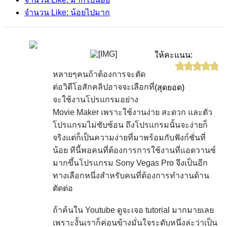
จำนวน Like: น้อยไปมาก
ให้คะแนน:
หลายๆคนถ้าต้องการจะตัด
ต่อวิดีโอสักคลิปอาจจะเลือกที่
(สุดยอด)
จะใช้งานโปรแกรมอย่าง
Movie Maker เพราะใช้งานง่าย สะดวก และตัว
โปรแกรมไม่ซับซ้อน ถึงโปรแกรมนั้นจะง่ายก็
จริงแต่ก็เป็นความง่ายที่มาพร้อมกับฟังก์ชั่นที่
น้อย ทีนี้พอคนที่ต้องการการใช้งานที่แอดวานซ์
มากขึ้นโปรแกรม Sony Vegas Pro จึงเป็นอีก
ทางเลือกหนึ่งสำหรับคนที่ต้องการทำงานด้าน
ตัดต่อ
ถ้าค้นใน Youtube ดูจะเจอ tutorial มากมายเลย
เพราะงั้นเราก็ค่อนข้างมั่นใจระดับหนึ่งล่ะว่าเป็น