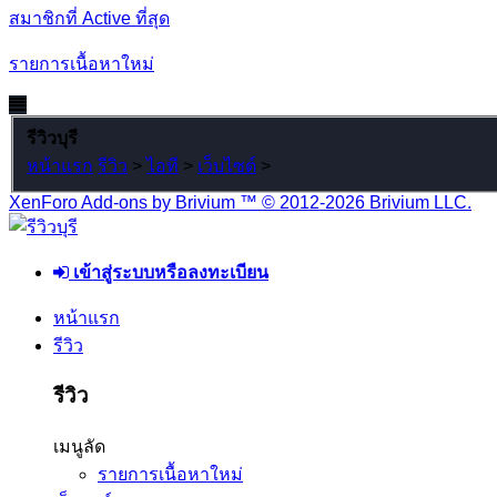
สมาชิกที่ Active ที่สุด
รายการเนื้อหาใหม่
รีวิวบุรี
หน้าแรก
รีวิว
>
ไอที
>
เว็บไซต์
>
XenForo Add-ons by Brivium ™ © 2012-2026 Brivium LLC.
เข้าสู่ระบบหรือลงทะเบียน
หน้าแรก
รีวิว
รีวิว
เมนูลัด
รายการเนื้อหาใหม่