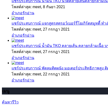
แชร์ประสบการณ์
น้ำมัน TKO นวดคลายเส้นคลายกล้ามเนื้อ
โพสต์ล่าสุด: meet,
8 กันยา 2021
อำเภอรักอ่าน
แชร์ประสบการณ์
แจกสูตรสตรอว์เบอร์รี่โยเกิร์ตสมูทตี้ ทำง่
โพสต์ล่าสุด: meet,
27 กรกฎา 2021
อำเภอรักอ่าน
แชร์ประสบการณ์
น้ำมัน TKO คลายเส้น คลายกล้ามเนื้อ 
โพสต์ล่าสุด: meet,
27 กรกฎา 2021
อำเภอรักอ่าน
แชร์ประสบการณ์
พัดลมติดผนัง มอเตอร์ประสิทธิภาพสูง ติดตั
โพสต์ล่าสุด: meet,
22 กรกฎา 2021
อำเภอรักอ่าน
เมนู
ค้นหารีวิว