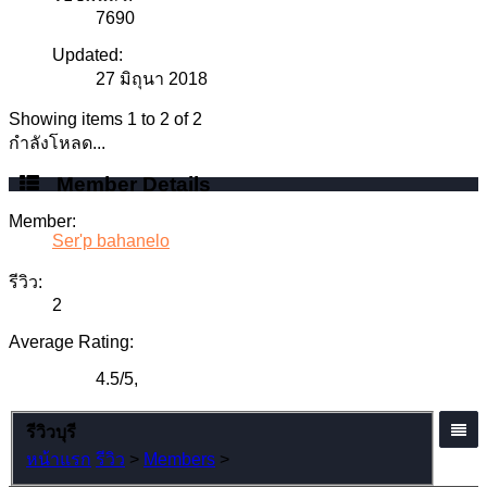
7690
Updated:
27 มิถุนา 2018
Showing items 1 to 2 of 2
กำลังโหลด...
Member Details
Member:
Ser'p bahanelo
รีวิว:
2
Average Rating:
4.5
/
5
,
รีวิวบุรี
หน้าแรก
รีวิว
>
Members
>