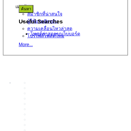
เมนูลัด
สมาชิกที่น่าสนใจ
Useful Searches
ผู้ใช้งานปัจจุบัน
ความเคลื่อนไหวล่าสุด
โพสต์ล่าสุดจากเว็บบอร์ด
โปรไฟล์โพสต์ใหม่
More...