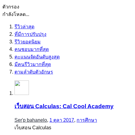
ตัวกรอง
กำลังโหลด...
รีวิวล่าสุด
ที่มีการปรับปรุง
รีวิวยอดนิยม
คนชอบมากที่สุด
คะแนนจัดอันดับสูงสุด
มีคนรีวิวมากที่สุด
ตามลำดับตัวอักษร
เว็บสอน Calculas: Cal Cool Academy
Ser'p bahanelo
,
1 ตุลา 2017
,
การศึกษา
เว็บสอน Calculas