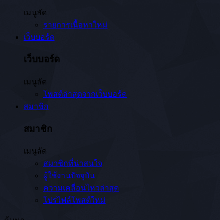
เมนูลัด
รายการเนื้อหาใหม่
เว็บบอร์ด
เว็บบอร์ด
เมนูลัด
โพสต์ล่าสุดจากเว็บบอร์ด
สมาชิก
สมาชิก
เมนูลัด
สมาชิกที่น่าสนใจ
ผู้ใช้งานปัจจุบัน
ความเคลื่อนไหวล่าสุด
โปรไฟล์โพสต์ใหม่