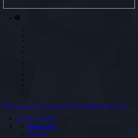
Forum software by XenForo™
©2010-2016 XenForo Ltd.
กฎระเบียบ ข้อบังคับ
ติดต่อสอบถาม
ช่วยเหลือ