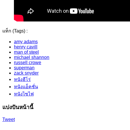
แท็ก (Tags) :
amy adams
henry cavill
man of steel
michael shannon
russell crowe
superman
zack snyder
หนังฮีโร่
หนังแอ็คชั่น
หนังไซไฟ
แบ่งปันหน้านี้
Tweet