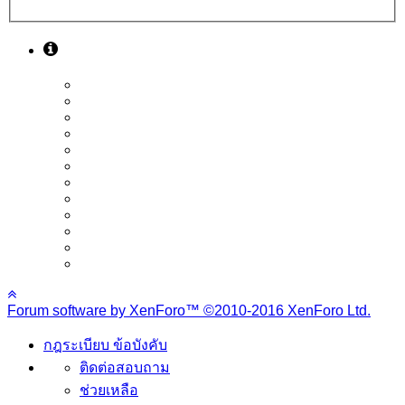
Forum software by XenForo™
©2010-2016 XenForo Ltd.
กฎระเบียบ ข้อบังคับ
ติดต่อสอบถาม
ช่วยเหลือ