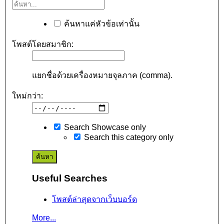
ค้นหาแค่หัวข้อเท่านั้น
โพสต์โดยสมาชิก:
แยกชื่อด้วยเครื่องหมายจุลภาค (comma).
ใหม่กว่า:
Search Showcase only
Search this category only
Useful Searches
โพสต์ล่าสุดจากเว็บบอร์ด
More...