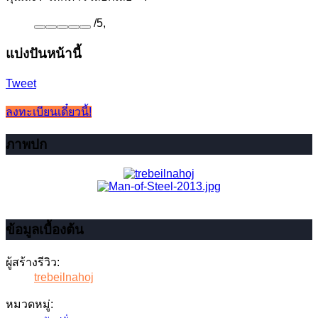
/
5
,
แบ่งปันหน้านี้
Tweet
ลงทะเบียนเดี๋ยวนี้!
ภาพปก
ข้อมูลเบื้องต้น
ผู้สร้างรีวิว:
trebeilnahoj
หมวดหมู่: