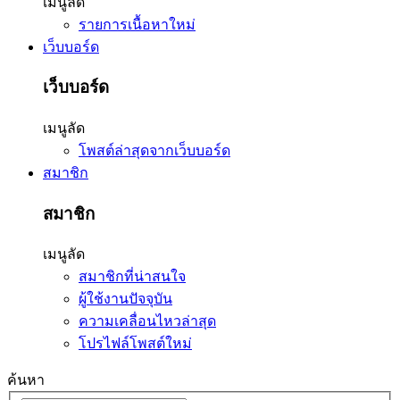
เมนูลัด
รายการเนื้อหาใหม่
เว็บบอร์ด
เว็บบอร์ด
เมนูลัด
โพสต์ล่าสุดจากเว็บบอร์ด
สมาชิก
สมาชิก
เมนูลัด
สมาชิกที่น่าสนใจ
ผู้ใช้งานปัจจุบัน
ความเคลื่อนไหวล่าสุด
โปรไฟล์โพสต์ใหม่
ค้นหา