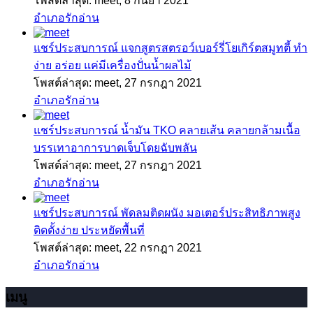
โพสต์ล่าสุด: meet,
8 กันยา 2021
อำเภอรักอ่าน
แชร์ประสบการณ์
แจกสูตรสตรอว์เบอร์รี่โยเกิร์ตสมูทตี้ ทำ
ง่าย อร่อย แค่มีเครื่องปั่นน้ำผลไม้
โพสต์ล่าสุด: meet,
27 กรกฎา 2021
อำเภอรักอ่าน
แชร์ประสบการณ์
น้ำมัน TKO คลายเส้น คลายกล้ามเนื้อ
บรรเทาอาการบาดเจ็บโดยฉับพลัน
โพสต์ล่าสุด: meet,
27 กรกฎา 2021
อำเภอรักอ่าน
แชร์ประสบการณ์
พัดลมติดผนัง มอเตอร์ประสิทธิภาพสูง
ติดตั้งง่าย ประหยัดพื้นที่
โพสต์ล่าสุด: meet,
22 กรกฎา 2021
อำเภอรักอ่าน
เมนู