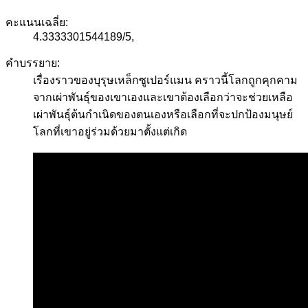
คะแนนเฉลี่ย:
4.3333301544189
/
5
,
คำบรรยาย:
เรื่องราวของบุรุษเหล็กซูเปอร์แมน คราวนี้โลกถูกคุกคาม
จากเผ่าพันธุ์ของเขาเองและเขาต้องเลือกว่าจะช่วยเหลือ
เผ่าพันธุ์ต้นกำเนิดของตนเองหรือเลือกที่จะปกป้องมนุษย์
โลกที่เขาอยู่ร่วมด้วยมาตั้งแต่เกิด