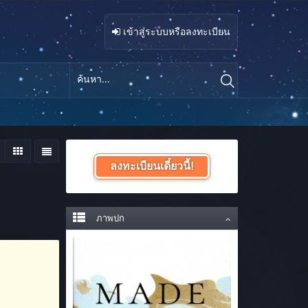
เข้าสู่ระบบหรือลงทะเบียน
ลงทะเบียนเดี๋ยวนี้!
ภาพปก