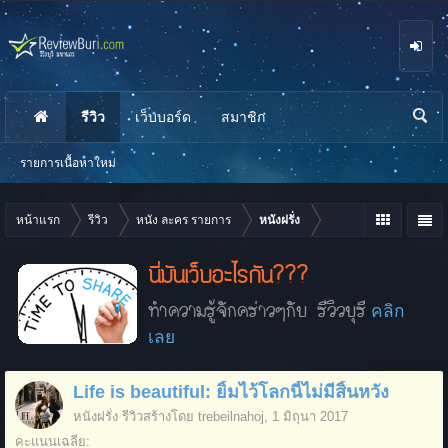
รีวิว
เว็บบอร์ด
สมาชิก
นห
า
รายการเนื้อหาใหม่
หน้าแรก
รีวิว
หนัง ละคร รายการ
หนังฝรั่ง
นี่มันเว็บอะไรกัน???
ทำความรู้จักคร่าวๆกับ รีวิวบุรี
คลิก
เลย
Life is beautiful: ยิ้มไว้โลกนี้ไม่มีสิ้นหวัง
หนังฝรั่ง
รีวิวสร้างโดย
trebeilnahoj
,
1 มิถุนา 2017
คะแนนเฉลี่ย: