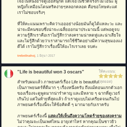
เจอในหนังอาจดูเออสนุกดี แต่เจอในชีวิตจริงก็ไม่โอนะ ผู้
หญิงก็เหมือนโดนทริคง่ายๆหลอกตลอด คือขอโทษค่ะแต่
เราไม่ชอบจริงๆ
ที่ให้คะแนนเพราะคิดว่าเอออย่างน้อยมันก็ดูได้แหละวะ และ
น่าจะมีคนชอบซึ่งน่าจะเฉลี่ยออกมาประมาณนี้ แต่พอดูจบ
ความรู้สึกเราคือเราไม่รู้สึกว่าสงครามน่าหดหู่และน่าเสียใจ
และไม่รู้สึกด้วยว่าเราสามารถใช้ชีวิตอย่างมีความสุขมองแง่
ดีได้ เราไม่รู้สึกว่าเรื่องนี้ให้อะไรเราเลย จบค่ะ
trebeilnahoj
,
1 มิถุนา 2017
ให้คะแนน:
"Life is beautiful won 3 oscars"
(สุดยอด)
สำหรับผมแล้ว ภาพยนตร์เรื่อง Life is beautiful
เป็นภาพยนตร์ที่ดีมาก ๆ เรื่องหนึ่งครับ ถึงแม้ตอนแรกตัวเอก
ของเรื่องจะดูพูดมากน่ารำคาญ และมีหลาย ๆ ฉากที่ดูเวอร์
เกินไป แต่ในท้ายที่สุดแล้ว ถ้าเราดูแบบไม่เครียดจนเกินไป
ภาพยนตร์เรื่องนี้จะให้ข้อคิดดี ๆ มากมายกับเราครับ
ภาพยนตร์เรื่องนี้
แสดงให้เห็นถึงความโหดร้ายของสงคราม
ไม่ว่าคุณจะเป็นเพศไหน อายุเท่าไหร่ หากคุณเป็นชาวยิว