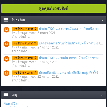
พูดคุยเกี่ยวกับสิ่งนี้
โพสต์ใหม่
แชร์ประสบการณ์
น้ำมัน TKO นวดคลายเส้นคลายกล้ามเนื้อ จากภาวะตึงหรือเคล็ด บาดเจ็บ ได้อย่างฉับพลัน
โพสต์ล่าสุด: meet,
8 กันยา 2021
อำเภอรักอ่าน
แชร์ประสบการณ์
แจกสูตรสตรอว์เบอร์รี่โยเกิร์ตสมูทตี้ ทำง่าย อร่อย แค่มีเครื่องปั่นน้ำผลไม้
โพสต์ล่าสุด: meet,
27 กรกฎา 2021
อำเภอรักอ่าน
แชร์ประสบการณ์
น้ำมัน TKO คลายเส้น คลายกล้ามเนื้อ บรรเทาอาการบาดเจ็บโดยฉับพลัน
โพสต์ล่าสุด: meet,
27 กรกฎา 2021
อำเภอรักอ่าน
แชร์ประสบการณ์
พัดลมติดผนัง มอเตอร์ประสิทธิภาพสูง ติดตั้งง่าย ประหยัดพื้นที่
โพสต์ล่าสุด: meet,
22 กรกฎา 2021
อำเภอรักอ่าน
เมนู
ค้นหารีวิว