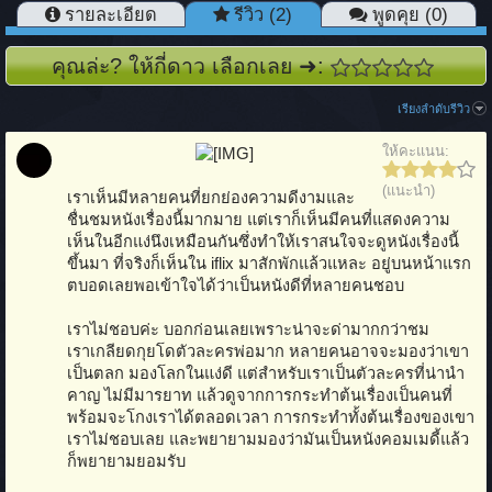
รายละเอียด
รีวิว (2)
พูดคุย (0)
คุณล่ะ? ให้กี่ดาว เลือกเลย ➜:
เรียงลำดับรีวิว
ให้คะแนน:
(แนะนำ)
เราเห็นมีหลายคนที่ยกย่องความดีงามและ
ชื่นชมหนังเรื่องนี้มากมาย แต่เราก็เห็นมีคนที่แสดงความ
เห็นในอีกแง่นึงเหมือนกันซึ่งทำให้เราสนใจจะดูหนังเรื่องนี้
ขึ้นมา ที่จริงก็เห็นใน iflix มาสักพักแล้วแหละ อยู่บนหน้าแรก
ตบอดเลยพอเข้าใจได้ว่าเป็นหนังดีที่หลายคนชอบ
เราไม่ชอบค่ะ บอกก่อนเลยเพราะน่าจะด่ามากกว่าชม
เราเกลียดกุยโดตัวละครพ่อมาก หลายคนอาจจะมองว่าเขา
เป็นตลก มองโลกในแง่ดี แต่สำหรับเราเป็นตัวละครที่น่านำ
คาญ ไม่มีมารยาท แล้วดูจากการกระทำต้นเรื่องเป็นคนที่
พร้อมจะโกงเราได้ตลอดเวลา การกระทำทั้งต้นเรื่องของเขา
เราไม่ชอบเลย และพยายามมองว่ามันเป็นหนังคอมเมดี้แล้ว
ก็พยายามยอมรับ