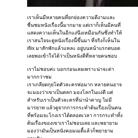
เราเห็นมีหลายคนที่ยกย่องความดีงามและ
ชื่นชมหนังเรื่องนี้มากมาย แต่เราก็เห็นมีคนที่
แสดงความเห็นในอีกแง่นึงเหมือนกันซึ่งทำให้
เราสนใจจะดูหนังเรื่องนี้ขึ้นมา ที่จริงก็เห็นใน
iflix มาสักพักแล้วแหละ อยู่บนหน้าแรกตบอด
เลยพอเข้าใจได้ว่าเป็นหนังดีที่หลายคนชอบ
เราไม่ชอบค่ะ บอกก่อนเลยเพราะน่าจะด่า
มากกว่าชม
เราเกลียดกุยโดตัวละครพ่อมาก หลายคนอาจ
จะมองว่าเขาเป็นตลก มองโลกในแง่ดี แต่
สำหรับเราเป็นตัวละครที่น่านำคาญ ไม่มี
มารยาท แล้วดูจากการกระทำต้นเรื่องเป็นคน
ที่พร้อมจะโกงเราได้ตลอดเวลา การกระทำทั้ง
ต้นเรื่องของเขาเราไม่ชอบเลย และพยายาม
มองว่ามันเป็นหนังคอมเมดี้แล้วก็พยายาม