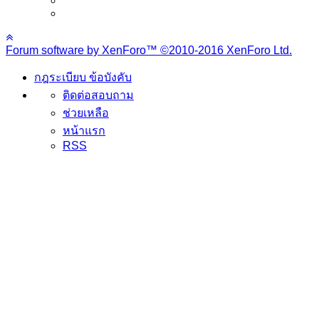
Forum software by XenForo™
©2010-2016 XenForo Ltd.
กฎระเบียบ ข้อบังคับ
ติดต่อสอบถาม
ช่วยเหลือ
หน้าแรก
RSS