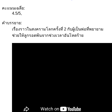
คะแนนเฉลี่ย:
4.5
/
5
,
คำบรรยาย:
เรื่องราวในสงครามโลกครั้งที่ 2 กับผู้เป็นพ่อที่พยายาม
ช่วยให้ลูกรอดพ้นจากช่วงเวลาอันโหดร้าย