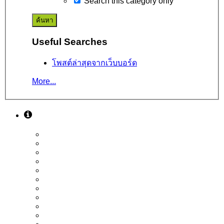
Search this category only
Useful Searches
โพสต์ล่าสุดจากเว็บบอร์ด
More...