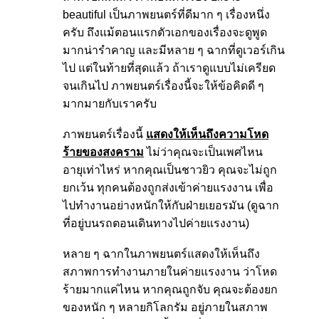
beautiful เป็นภาพยนตร์ที่ดีมาก ๆ เรื่องหนึ่ง
ครับ ถึงแม้ตอนแรกตัวเอกของเรื่องจะดูพูด
มากน่ารำคาญ และมีหลาย ๆ ฉากที่ดูเวอร์เกิน
ไป แต่ในท้ายที่สุดแล้ว ถ้าเราดูแบบไม่เครียด
จนเกินไป ภาพยนตร์เรื่องนี้จะให้ข้อคิดดี ๆ
มากมายกับเราครับ
ภาพยนตร์เรื่องนี้
แสดงให้เห็นถึงความโหด
ร้ายของสงคราม
ไม่ว่าคุณจะเป็นเพศไหน
อายุเท่าไหร่ หากคุณเป็นชาวยิว คุณจะไม่ถูก
ยกเว้น ทุกคนต้องถูกส่งเข้าค่ายแรงงาน เพื่อ
ไปทำงานอย่างหนักให้กับฝ่ายเยอรมัน (ดูฉาก
ที่อยู่บนรถตอนเดินทางไปค่ายแรงงาน)
หลาย ๆ ฉากในภาพยนตร์แสดงให้เห็นถึง
สภาพการทำงานภายในค่ายแรงงาน ว่าโหด
ร้ายมากแค่ไหน หากคุณถูกจับ คุณจะต้องยก
ของหนัก ๆ หลายกิโลกรัม อยู่ภายในสภาพ