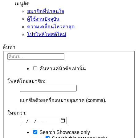
เมนูลัด
สมาชิกที่น่าสนใจ
ผู้ใช้งานปัจจุบัน
ความเคลื่อนไหวล่าสุด
โปรไฟล์โพสต์ใหม่
ค้นหา
ค้นหาแค่หัวข้อเท่านั้น
โพสต์โดยสมาชิก:
แยกชื่อด้วยเครื่องหมายจุลภาค (comma).
ใหม่กว่า:
Search Showcase only