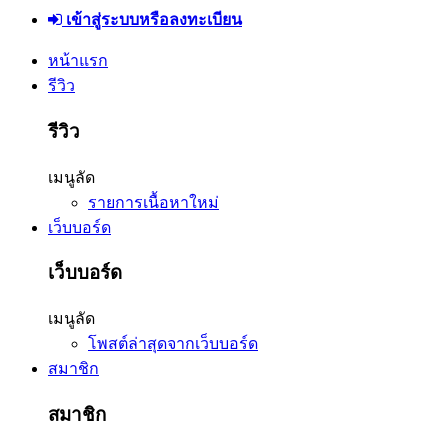
เข้าสู่ระบบหรือลงทะเบียน
หน้าแรก
รีวิว
รีวิว
เมนูลัด
รายการเนื้อหาใหม่
เว็บบอร์ด
เว็บบอร์ด
เมนูลัด
โพสต์ล่าสุดจากเว็บบอร์ด
สมาชิก
สมาชิก