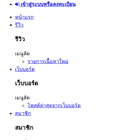
เข้าสู่ระบบหรือลงทะเบียน
หน้าแรก
รีวิว
รีวิว
เมนูลัด
รายการเนื้อหาใหม่
เว็บบอร์ด
เว็บบอร์ด
เมนูลัด
โพสต์ล่าสุดจากเว็บบอร์ด
สมาชิก
สมาชิก