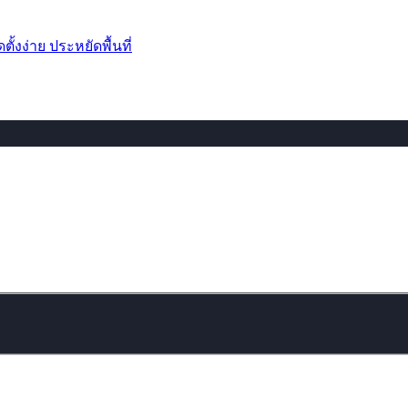
้งง่าย ประหยัดพื้นที่