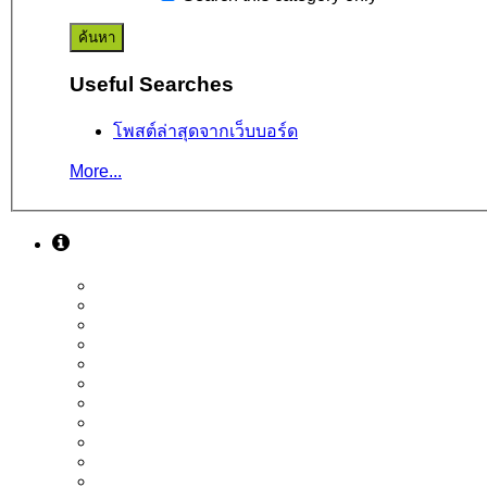
Useful Searches
โพสต์ล่าสุดจากเว็บบอร์ด
More...