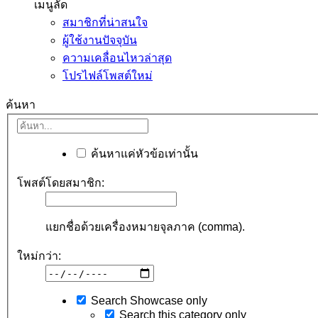
เมนูลัด
สมาชิกที่น่าสนใจ
ผู้ใช้งานปัจจุบัน
ความเคลื่อนไหวล่าสุด
โปรไฟล์โพสต์ใหม่
ค้นหา
ค้นหาแค่หัวข้อเท่านั้น
โพสต์โดยสมาชิก:
แยกชื่อด้วยเครื่องหมายจุลภาค (comma).
ใหม่กว่า:
Search Showcase only
Search this category only