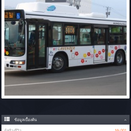
ข้อมูลเบื้องต้น
ผู้สร้างรีวิว:
Mr.001