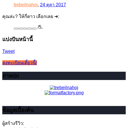
trebeilnahoj
,
24 ตุลา 2017
คุณล่ะ? ให้กี่ดาว เลือกเลย ➜:
/
5
,
แบ่งปันหน้านี้
Tweet
ลงทะเบียนเดี๋ยวนี้!
ภาพปก
ข้อมูลเบื้องต้น
ผู้สร้างรีวิว: