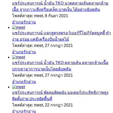
แชร์ประสบการณ์
น้ำมัน TKO นวดคลายเส้นคลายกล้าม
เนื้อ จากภาวะตึงหรือเคล็ด บาดเจ็บ ได้อย่างฉับพลัน
โพสต์ล่าสุด: meet,
8 กันยา 2021
อำเภอรักอ่าน
แชร์ประสบการณ์
แจกสูตรสตรอว์เบอร์รี่โยเกิร์ตสมูทตี้ ทำ
ง่าย อร่อย แค่มีเครื่องปั่นน้ำผลไม้
โพสต์ล่าสุด: meet,
27 กรกฎา 2021
อำเภอรักอ่าน
แชร์ประสบการณ์
น้ำมัน TKO คลายเส้น คลายกล้ามเนื้อ
บรรเทาอาการบาดเจ็บโดยฉับพลัน
โพสต์ล่าสุด: meet,
27 กรกฎา 2021
อำเภอรักอ่าน
แชร์ประสบการณ์
พัดลมติดผนัง มอเตอร์ประสิทธิภาพสูง
ติดตั้งง่าย ประหยัดพื้นที่
โพสต์ล่าสุด: meet,
22 กรกฎา 2021
อำเภอรักอ่าน