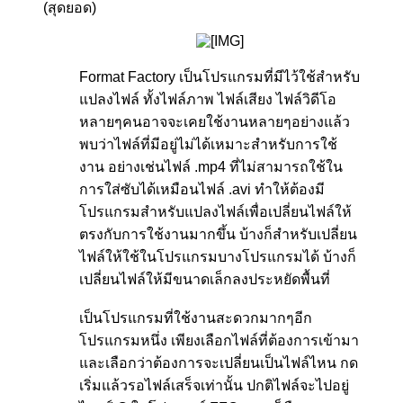
(สุดยอด)
Format Factory เป็นโปรแกรมที่มีไว้ใช้สำหรับ
แปลงไฟล์ ทั้งไฟล์ภาพ ไฟล์เสียง ไฟล์วิดีโอ
หลายๆคนอาจจะเคยใช้งานหลายๆอย่างแล้ว
พบว่าไฟล์ที่มีอยู่ไม่ได้เหมาะสำหรับการใช้
งาน อย่างเช่นไฟล์ .mp4 ที่ไม่สามารถใช้ใน
การใส่ซับได้เหมือนไฟล์ .avi ทำให้ต้องมี
โปรแกรมสำหรับแปลงไฟล์เพื่อเปลี่ยนไฟล์ให้
ตรงกับการใช้งานมากขึ้น บ้างก็สำหรับเปลี่ยน
ไฟล์ให้ใช้ในโปรแกรมบางโปรแกรมได้ บ้างก็
เปลี่ยนไฟล์ให้มีขนาดเล็กลงประหยัดพื้นที่
เป็นโปรแกรมที่ใช้งานสะดวกมากๆอีก
โปรแกรมหนึ่ง เพียงเลือกไฟล์ที่ต้องการเข้ามา
และเลือกว่าต้องการจะเปลี่ยนเป็นไฟล์ไหน กด
เริ่มแล้วรอไฟล์เสร็จเท่านั้น ปกติไฟล์จะไปอยู่