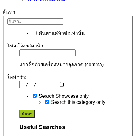
ค้นหา
ค้นหาแค่หัวข้อเท่านั้น
โพสต์โดยสมาชิก:
แยกชื่อด้วยเครื่องหมายจุลภาค (comma).
ใหม่กว่า:
Search Showcase only
Search this category only
Useful Searches