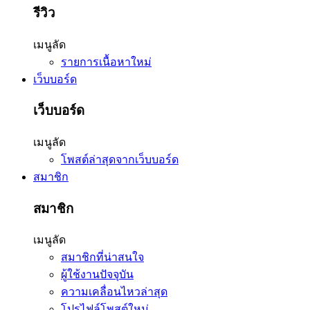
รีวิว
เมนูลัด
รายการเนื้อหาใหม่
เว็บบอร์ด
เว็บบอร์ด
เมนูลัด
โพสต์ล่าสุดจากเว็บบอร์ด
สมาชิก
สมาชิก
เมนูลัด
สมาชิกที่น่าสนใจ
ผู้ใช้งานปัจจุบัน
ความเคลื่อนไหวล่าสุด
โปรไฟล์โพสต์ใหม่