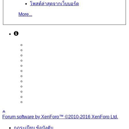
โพสต์ล่าสุดจากเว็บบอร์ด
More...
Forum software by XenForo™
©2010-2016 XenForo Ltd.
กฎระเบียบ ข้อบังคับ