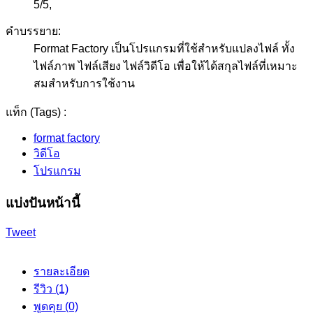
5
/
5
,
คำบรรยาย:
Format Factory เป็นโปรแกรมที่ใช้สำหรับแปลงไฟล์ ทั้ง
ไฟล์ภาพ ไฟล์เสียง ไฟล์วิดีโอ เพื่อให้ได้สกุลไฟล์ที่เหมาะ
สมสำหรับการใช้งาน
แท็ก (Tags) :
format factory
วิดีโอ
โปรแกรม
แบ่งปันหน้านี้
Tweet
รายละเอียด
รีวิว (1)
พูดคุย (0)