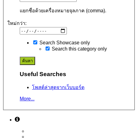
แยกชื่อด้วยเครื่องหมายจุลภาค (comma).
ใหม่กว่า:
Search Showcase only
Search this category only
Useful Searches
โพสต์ล่าสุดจากเว็บบอร์ด
More...