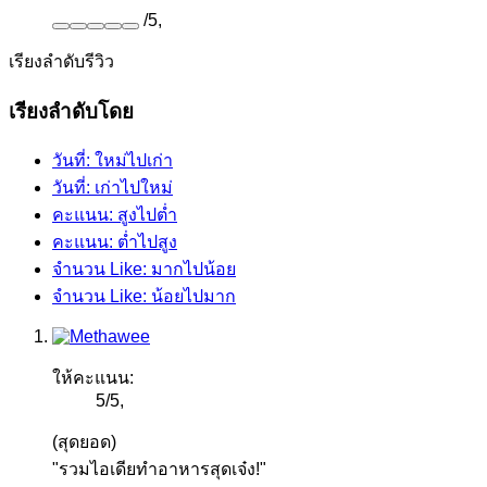
/
5
,
เรียงลำดับรีวิว
เรียงลำดับโดย
วันที่: ใหม่ไปเก่า
วันที่: เก่าไปใหม่
คะแนน: สูงไปต่ำ
คะแนน: ต่ำไปสูง
จำนวน Like: มากไปน้อย
จำนวน Like: น้อยไปมาก
ให้คะแนน:
5
/
5
,
(สุดยอด)
"รวมไอเดียทำอาหารสุดเจ๋ง!"