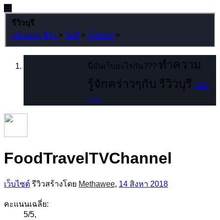
รีวิวบุรี
หน้าแรก
รีวิว
>
ไอที
>
เว็บไซต์
>
ทำความ
นี่มันเว็บอะไรกัน???
รู้จักคร่าวๆกับ รีวิวบุรี
คลิก
เลย
FoodTravelTVChannel
เว็บไซต์
รีวิวสร้างโดย
Methawee
,
14 สิงหา 2018
คะแนนเฉลี่ย:
5
/
5
,