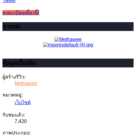
Tweet
ลงทะเบียนเดี๋ยวนี้!
ภาพปก
ข้อมูลเบื้องต้น
ผู้สร้างรีวิว:
Methawee
หมวดหมู่:
เว็บไซต์
รับชมแล้ว:
7,420
ภาพประกอบ: