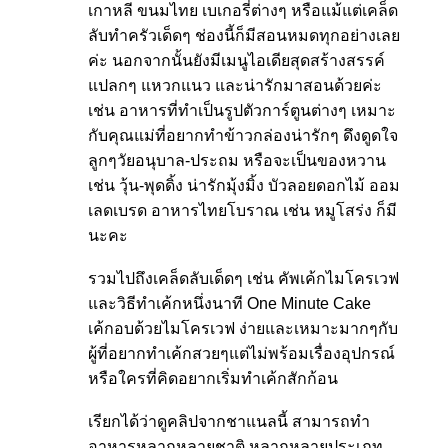
เกาหลี ขนมไทย เบเกอรี่ต่างๆ หรือแม้แต่เคล็ด
ลับทำครัวเด็ดๆ ช่องนี้ก็มีสอนหมดทุกอย่างเลย
ค่ะ นอกจากนั้นยังมีเมนูไอเดียสุดสร้างสรรค์
แปลกๆ แหวกแนว และน่ารักมาสอนด้วยค่ะ
เช่น อาหารที่ทำเป็นรูปตัวการ์ตูนต่างๆ เหมาะ
กับคุณแม่ที่อยากทำข้าวกล่องน่ารักๆ ดึงดูดใจ
ลูกๆวัยอนุบาล-ประถม หรือจะเป็นของหวาน
เช่น วุ้น-พุดดิ้ง น่ารักมุ้งมิ้ง บัวลอยดอกไม้ ออม
เลดเบรด อาหารไทยโบราณ เช่น หมูโสร่ง ก็มี
นะคะ
รวมไปถึงเคล็ดลับเด็ดๆ เช่น คัพเค้กไมโครเวฟ
และวิธีทำเค้กหนึ่งนาที One Minute Cake
เค้กอบด้วยไมโครเวฟ ง่ายและเหมาะมากๆกับ
ผู้ที่อยากทำเค้กสวยๆแต่ไม่พร้อมเรื่องอุปกรณ์
หรือใครที่คิดอยากเริ่มทำเค้กสักก้อน
เรียกได้ว่าดูคลิปจากชาแนลนี้ สามารถทำ
อาหารหลากหลายชาติ หลากหลายประเภท