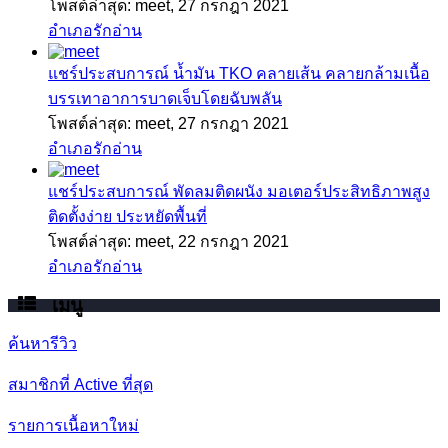
โพสต์ล่าสุด: meet,
27 กรกฎา 2021
อำเภอรักอ่าน
แชร์ประสบการณ์
น้ำมัน TKO คลายเส้น คลายกล้ามเนื้อ
บรรเทาอาการบาดเจ็บโดยฉับพลัน
โพสต์ล่าสุด: meet,
27 กรกฎา 2021
อำเภอรักอ่าน
แชร์ประสบการณ์
พัดลมติดผนัง มอเตอร์ประสิทธิภาพสูง
ติดตั้งง่าย ประหยัดพื้นที่
โพสต์ล่าสุด: meet,
22 กรกฎา 2021
อำเภอรักอ่าน
เมนู
ค้นหารีวิว
สมาชิกที่ Active ที่สุด
รายการเนื้อหาใหม่