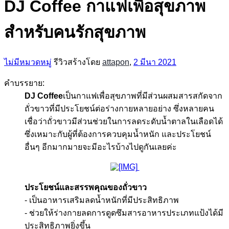
DJ Coffee กาแฟเพื่อสุขภาพ
สำหรับคนรักสุขภาพ
ไม่มีหมวดหมู่
รีวิวสร้างโดย
attapon
,
2 มีนา 2021
คำบรรยาย:
DJ Coffee
เป็นกาแฟเพื่อสุขภาพที่มีส่วนผสมสารสกัดจาก
ถั่วขาวที่มีประโยชน์ต่อร่างกายหลายอย่าง ซึ่งหลายคน
เชื่อว่าถั่วขาวมีส่วนช่วยในการลดระดับน้ำตาลในเลือดได้
ซึ่งเหมาะกับผู้ที่ต้องการควบคุมน้ำหนัก และประโยชน์
อื่นๆ อีกมากมายจะมีอะไรบ้างไปดูกันเลยค่ะ
ประโยชน์และสรรพคุณของถั่วขาว
- เป็นอาหารเสริมลดน้ำหนักที่มีประสิทธิภาพ
- ช่วยให้ร่างกายลดการดูดซึมสารอาหารประเภทแป้งได้มี
ประสิทธิภาพยิ่งขึ้น