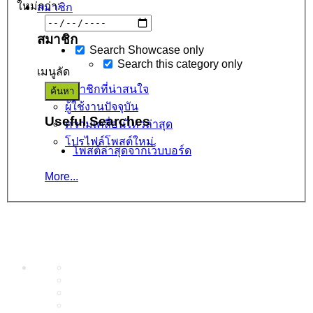
ใหม่กว่า:
สมาชิก
สมาชิก
Search Showcase only
Search this category only
เมนูลัด
สมาชิกที่น่าสนใจ
ผู้ใช้งานปัจจุบัน
Useful Searches
ความเคลื่อนไหวล่าสุด
โปรไฟล์โพสต์ใหม่
โพสต์ล่าสุดจากเว็บบอร์ด
More...