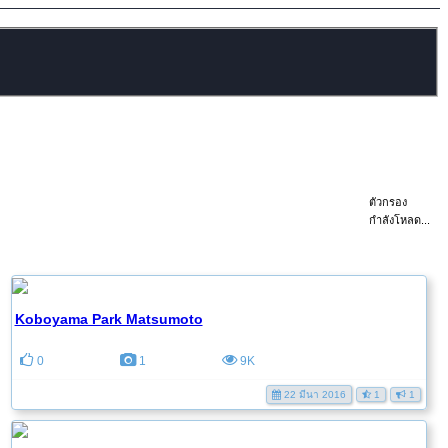
ตัวกรอง
กำลังโหลด...
Koboyama Park Matsumoto
0
1
9K
22 มีนา 2016
1
1