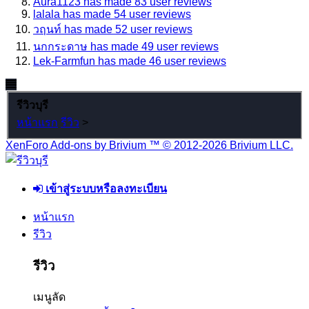
Aura1123 has made 83 user reviews
lalala has made 54 user reviews
วฤนท์ has made 52 user reviews
นกกระดาษ has made 49 user reviews
Lek-Farmfun has made 46 user reviews
รีวิวบุรี
หน้าแรก
รีวิว
>
XenForo Add-ons by Brivium ™ © 2012-2026 Brivium LLC.
เข้าสู่ระบบหรือลงทะเบียน
หน้าแรก
รีวิว
รีวิว
เมนูลัด