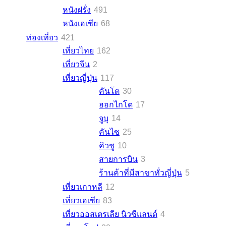
หนังฝรั่ง
491
หนังเอเซีย
68
ท่องเที่ยว
421
เที่ยวไทย
162
เที่ยวจีน
2
เที่ยวญี่ปุ่น
117
คันโต
30
ฮอกไกโด
17
จูบุ
14
คันไซ
25
คิวชู
10
สายการบิน
3
ร้านค้าที่มีสาขาทั่วญี่ปุ่น
5
เที่ยวเกาหลี
12
เที่ยวเอเซีย
83
เที่ยวออสเตรเลีย นิวซีแลนด์
4