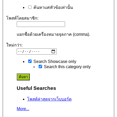
ค้นหาแค่หัวข้อเท่านั้น
โพสต์โดยสมาชิก:
แยกชื่อด้วยเครื่องหมายจุลภาค (comma).
ใหม่กว่า:
Search Showcase only
Search this category only
Useful Searches
โพสต์ล่าสุดจากเว็บบอร์ด
More...