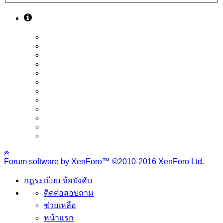
Forum software by XenForo™
©2010-2016 XenForo Ltd.
กฎระเบียบ ข้อบังคับ
ติดต่อสอบถาม
ช่วยเหลือ
หน้าแรก