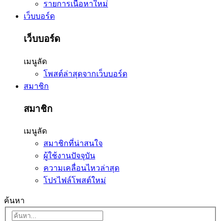
รายการเนื้อหาใหม่
เว็บบอร์ด
เว็บบอร์ด
เมนูลัด
โพสต์ล่าสุดจากเว็บบอร์ด
สมาชิก
สมาชิก
เมนูลัด
สมาชิกที่น่าสนใจ
ผู้ใช้งานปัจจุบัน
ความเคลื่อนไหวล่าสุด
โปรไฟล์โพสต์ใหม่
ค้นหา