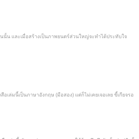
ในนั้น และเมื่อสร้างเป็นภาพยนตร์ส่วนใหญ่จะทำได้ประทับใจ
อเล่มนี้เป็นภาษาอังกฤษ (มือสอง) แต่ก็ไม่เคยเจอเลย ขี้เกียจรอ