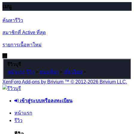
เมนู
ค้นหารีวิว
สมาชิกที่ Active ที่สุด
รายการเนื้อหาใหม่
รีวิวบุรี
หน้าแรก
รีวิว
>
ท่องเที่ยว
>
เที่ยวไทย
>
XenForo Add-ons by Brivium ™ © 2012-2026 Brivium LLC.
เข้าสู่ระบบหรือลงทะเบียน
หน้าแรก
รีวิว