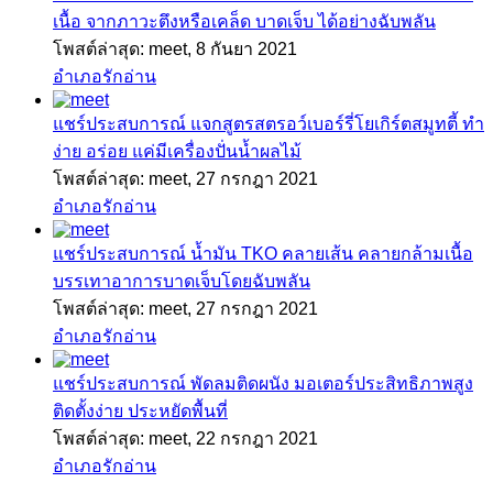
เนื้อ จากภาวะตึงหรือเคล็ด บาดเจ็บ ได้อย่างฉับพลัน
โพสต์ล่าสุด: meet,
8 กันยา 2021
อำเภอรักอ่าน
แชร์ประสบการณ์
แจกสูตรสตรอว์เบอร์รี่โยเกิร์ตสมูทตี้ ทำ
ง่าย อร่อย แค่มีเครื่องปั่นน้ำผลไม้
โพสต์ล่าสุด: meet,
27 กรกฎา 2021
อำเภอรักอ่าน
แชร์ประสบการณ์
น้ำมัน TKO คลายเส้น คลายกล้ามเนื้อ
บรรเทาอาการบาดเจ็บโดยฉับพลัน
โพสต์ล่าสุด: meet,
27 กรกฎา 2021
อำเภอรักอ่าน
แชร์ประสบการณ์
พัดลมติดผนัง มอเตอร์ประสิทธิภาพสูง
ติดตั้งง่าย ประหยัดพื้นที่
โพสต์ล่าสุด: meet,
22 กรกฎา 2021
อำเภอรักอ่าน