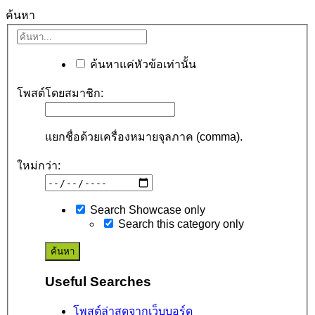
ค้นหา
ค้นหาแค่หัวข้อเท่านั้น
โพสต์โดยสมาชิก:
แยกชื่อด้วยเครื่องหมายจุลภาค (comma).
ใหม่กว่า:
Search Showcase only
Search this category only
Useful Searches
โพสต์ล่าสุดจากเว็บบอร์ด