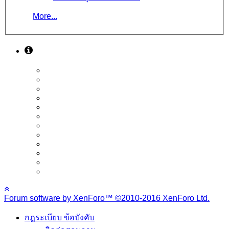
More...
Forum software by XenForo™
©2010-2016 XenForo Ltd.
กฎระเบียบ ข้อบังคับ