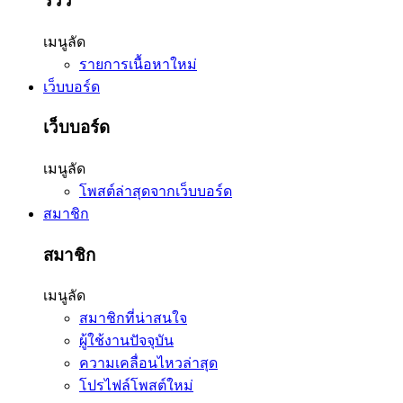
รีวิว
เมนูลัด
รายการเนื้อหาใหม่
เว็บบอร์ด
เว็บบอร์ด
เมนูลัด
โพสต์ล่าสุดจากเว็บบอร์ด
สมาชิก
สมาชิก
เมนูลัด
สมาชิกที่น่าสนใจ
ผู้ใช้งานปัจจุบัน
ความเคลื่อนไหวล่าสุด
โปรไฟล์โพสต์ใหม่