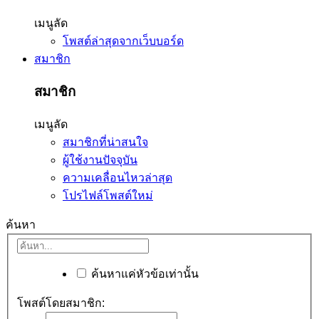
เมนูลัด
โพสต์ล่าสุดจากเว็บบอร์ด
สมาชิก
สมาชิก
เมนูลัด
สมาชิกที่น่าสนใจ
ผู้ใช้งานปัจจุบัน
ความเคลื่อนไหวล่าสุด
โปรไฟล์โพสต์ใหม่
ค้นหา
ค้นหาแค่หัวข้อเท่านั้น
โพสต์โดยสมาชิก: