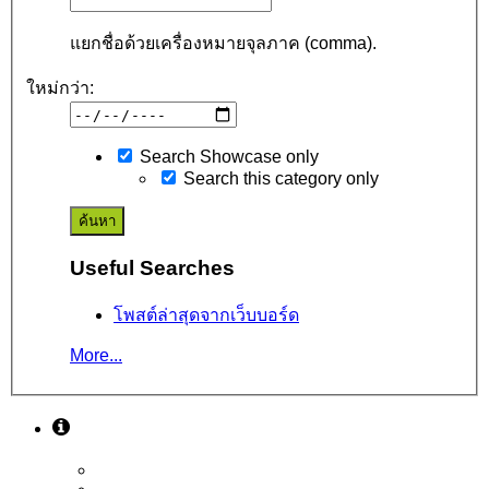
แยกชื่อด้วยเครื่องหมายจุลภาค (comma).
ใหม่กว่า:
Search Showcase only
Search this category only
Useful Searches
โพสต์ล่าสุดจากเว็บบอร์ด
More...