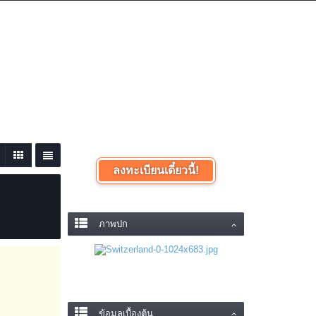
เข้าสู่ระบบหรือลงทะเบียน
ลงทะเบียนเดี๋ยวนี้!
ภาพปก
ข้อมูลเบื้องต้น