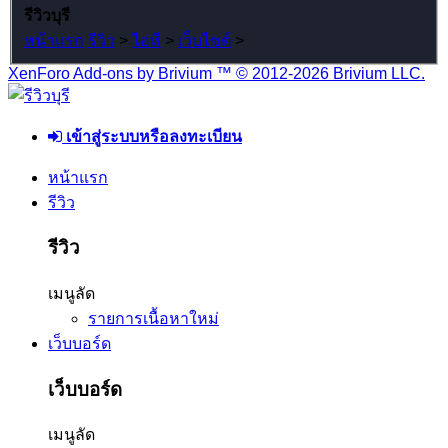
รีวิวบุรี
หน้าแรก
รีวิว
>
ไอที
>
เว็บไซต์
>
XenForo Add-ons by Brivium ™ © 2012-2026 Brivium LLC.
เข้าสู่ระบบหรือลงทะเบียน
หน้าแรก
รีวิว
รีวิว
เมนูลัด
รายการเนื้อหาใหม่
เว็บบอร์ด
เว็บบอร์ด
เมนูลัด