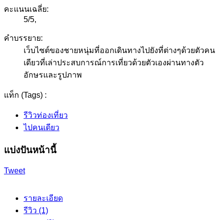
คะแนนเฉลี่ย:
5
/
5
,
คำบรรยาย:
เว็บไซต์ของชายหนุ่มที่ออกเดินทางไปยังที่ต่างๆด้วยตัวคน
เดียวที่เล่าประสบการณ์การเที่ยวด้วยตัวเองผ่านทางตัว
อักษรและรูปภาพ
แท็ก (Tags) :
รีวิวท่องเที่ยว
ไปคนเดียว
แบ่งปันหน้านี้
Tweet
รายละเอียด
รีวิว (1)