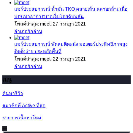
แชร์ประสบการณ์
น้ำมัน TKO คลายเส้น คลายกล้ามเนื้อ
บรรเทาอาการบาดเจ็บโดยฉับพลัน
โพสต์ล่าสุด: meet,
27 กรกฎา 2021
อำเภอรักอ่าน
แชร์ประสบการณ์
พัดลมติดผนัง มอเตอร์ประสิทธิภาพสูง
ติดตั้งง่าย ประหยัดพื้นที่
โพสต์ล่าสุด: meet,
22 กรกฎา 2021
อำเภอรักอ่าน
เมนู
ค้นหารีวิว
สมาชิกที่ Active ที่สุด
รายการเนื้อหาใหม่