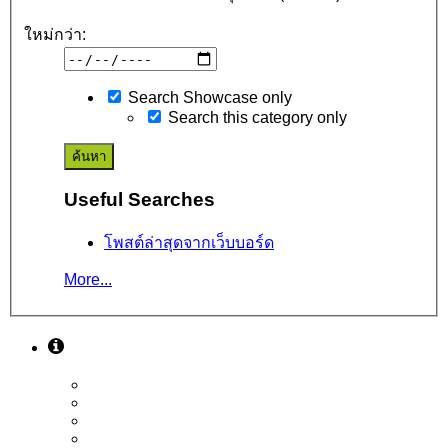
ใหม่กว่า:
Search Showcase only
Search this category only
Useful Searches
โพสต์ล่าสุดจากเว็บบอร์ด
More...