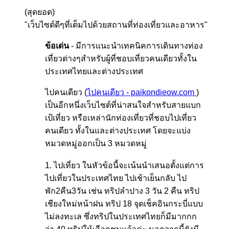
(สุดยอด)
"เว็บไซต์ดีๆที่เต็มไปด้วยสถานที่ท่องเที่ยวและอาหาร"
ข้อเด่น
- มีการแนะนำเทคนิคการเดินทางท่อง
เที่ยวต่างๆสำหรับผู้ที่ชอบเที่ยวคนเดียวทั้งใน
ประเทศไทยและต่างประเทศ
ไปคนเดียว (
ไปคนเดียว - paikondieow.com
)
เป็นอีกหนึ่งเว็บไซต์ที่น่าสนใจสำหรับสายแบก
เป้เที่ยว หรือเหล่านักท่องเที่ยวที่ชอบไปเที่ยว
คนเดียว ทั้งในและต่างประเทศ โดยจะแบ่ง
หมวดหมู่ออกเป็น 3 หมวดหมู่
1. ไปเที่ยว ในหัวข้อนี้จะเน้นนำเสนอตั้งแต่การ
ไปเที่ยวในประเทศไทย ไปเช้าเย็นกลับ ไป
พัก2คืน3วัน เช่น ทริปลำปาง 3 วัน 2 คืน ทริป
เชียงใหม่หน้าฝน ทริป 18 จุดเช็คอินกระบี่แบบ
ไม่ลงทะเล ซึ่งทริปในประเทศไทยก็มีมากกก