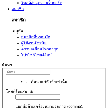
โพสต์ล่าสุดจากเว็บบอร์ด
สมาชิก
สมาชิก
เมนูลัด
สมาชิกที่น่าสนใจ
ผู้ใช้งานปัจจุบัน
ความเคลื่อนไหวล่าสุด
โปรไฟล์โพสต์ใหม่
ค้นหา
ค้นหาแค่หัวข้อเท่านั้น
โพสต์โดยสมาชิก:
แยกชื่อด้วยเครื่องหมายจุลภาค (comma).