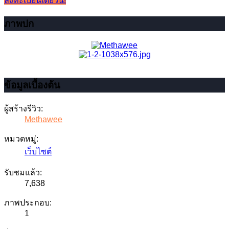
ลงทะเบียนเดี๋ยวนี้!
ภาพปก
ข้อมูลเบื้องต้น
ผู้สร้างรีวิว:
Methawee
หมวดหมู่:
เว็บไซต์
รับชมแล้ว:
7,638
ภาพประกอบ:
1