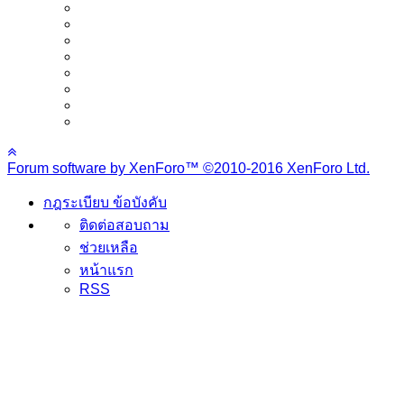
Forum software by XenForo™
©2010-2016 XenForo Ltd.
กฎระเบียบ ข้อบังคับ
ติดต่อสอบถาม
ช่วยเหลือ
หน้าแรก
RSS