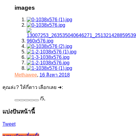
images
Methawee
,
16 สิงหา 2018
คุณล่ะ? ให้กี่ดาว เลือกเลย ➜:
/
5
,
แบ่งปันหน้านี้
Tweet