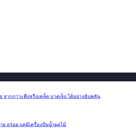
 จากภาวะตึงหรือเคล็ด บาดเจ็บ ได้อย่างฉับพลัน
าย อร่อย แค่มีเครื่องปั่นน้ำผลไม้