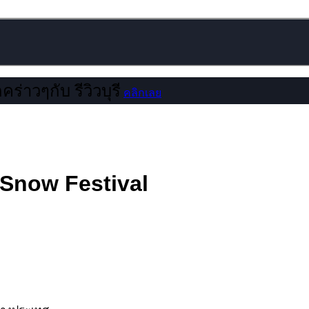
คร่าวๆกับ รีวิวบุรี
คลิกเลย
 Snow Festival