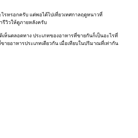
ไรหรอกครับ แต่พอได้ไปเที่ยวเทศกาลฤดูหนาวที่
ีวิวให้ดูภายหลังครับ
ี่ได้เห็นตลอดทาง ประเภทของอาหารที่ขายกันก็เป็นอะไรที่
ี่ขายอาหารประเภทเดียวกัน เมื่อเทียบในปริมาณที่เท่ากัน