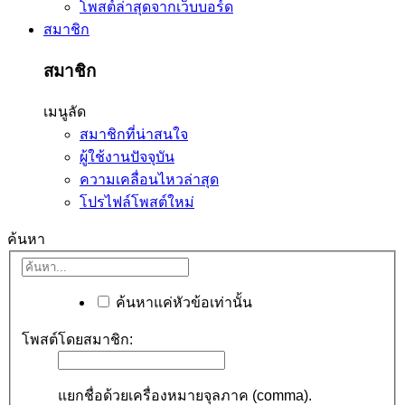
โพสต์ล่าสุดจากเว็บบอร์ด
สมาชิก
สมาชิก
เมนูลัด
สมาชิกที่น่าสนใจ
ผู้ใช้งานปัจจุบัน
ความเคลื่อนไหวล่าสุด
โปรไฟล์โพสต์ใหม่
ค้นหา
ค้นหาแค่หัวข้อเท่านั้น
โพสต์โดยสมาชิก:
แยกชื่อด้วยเครื่องหมายจุลภาค (comma).