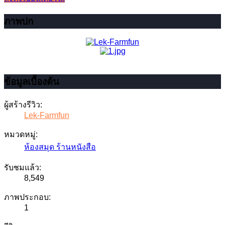
ภาพปก
ข้อมูลเบื้องต้น
ผู้สร้างรีวิว:
Lek-Farmfun
หมวดหมู่:
ห้องสมุด ร้านหนังสือ
รับชมแล้ว:
8,549
ภาพประกอบ:
1