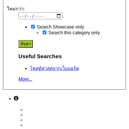
ใหม่กว่า:
Search Showcase only
Search this category only
Useful Searches
โพสต์ล่าสุดจากเว็บบอร์ด
More...