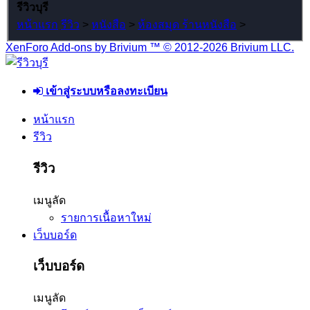
รีวิวบุรี
หน้าแรก
รีวิว
>
หนังสือ
>
ห้องสมุด ร้านหนังสือ
>
XenForo Add-ons by Brivium ™ © 2012-2026 Brivium LLC.
เข้าสู่ระบบหรือลงทะเบียน
หน้าแรก
รีวิว
รีวิว
เมนูลัด
รายการเนื้อหาใหม่
เว็บบอร์ด
เว็บบอร์ด
เมนูลัด