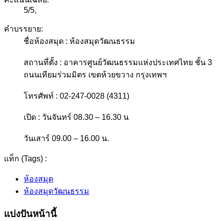
5
/
5
,
คำบรรยาย:
ชื่อห้องสมุด : ห้องสมุดวัฒนธรรม
สถานที่ตั้ง : อาคารศูนย์วัฒนธรรมแห่งประเทศไทย ชั้น 3
ถนนเทียมร่วมมิตร เขตห้วยขวาง กรุงเทพฯ
โทรศัพท์ : 02-247-0028 (4311)
เปิด : วันจันทร์ 08.30 – 16.30 น
วันเสาร์ 09.00 – 16.00 น.
แท็ก (Tags) :
ห้องสมุด
ห้องสมุดวัฒนธรรม
แบ่งปันหน้านี้