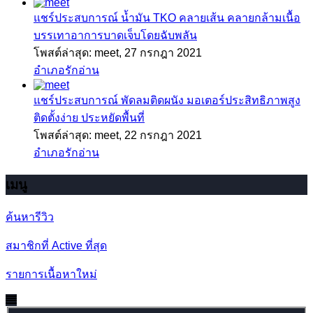
แชร์ประสบการณ์
น้ำมัน TKO คลายเส้น คลายกล้ามเนื้อ
บรรเทาอาการบาดเจ็บโดยฉับพลัน
โพสต์ล่าสุด: meet,
27 กรกฎา 2021
อำเภอรักอ่าน
แชร์ประสบการณ์
พัดลมติดผนัง มอเตอร์ประสิทธิภาพสูง
ติดตั้งง่าย ประหยัดพื้นที่
โพสต์ล่าสุด: meet,
22 กรกฎา 2021
อำเภอรักอ่าน
เมนู
ค้นหารีวิว
สมาชิกที่ Active ที่สุด
รายการเนื้อหาใหม่