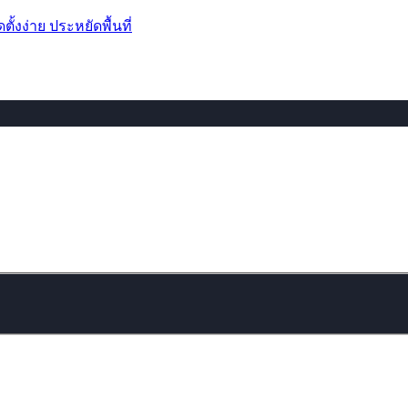
้งง่าย ประหยัดพื้นที่