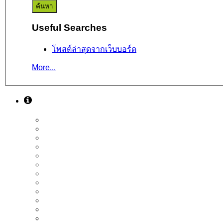
Useful Searches
โพสต์ล่าสุดจากเว็บบอร์ด
More...