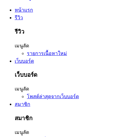
หน้าแรก
รีวิว
รีวิว
เมนูลัด
รายการเนื้อหาใหม่
เว็บบอร์ด
เว็บบอร์ด
เมนูลัด
โพสต์ล่าสุดจากเว็บบอร์ด
สมาชิก
สมาชิก
เมนูลัด