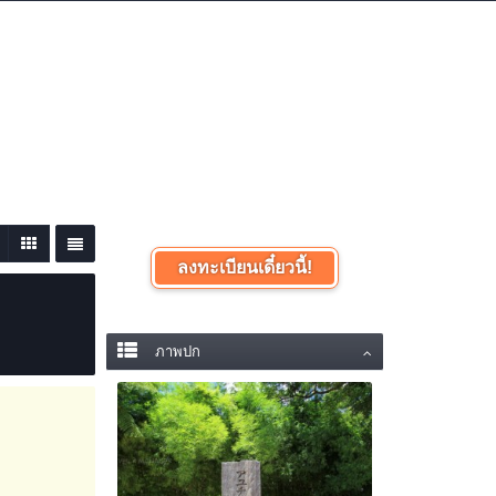
เข้าสู่ระบบหรือลงทะเบียน
ลงทะเบียนเดี๋ยวนี้!
ภาพปก