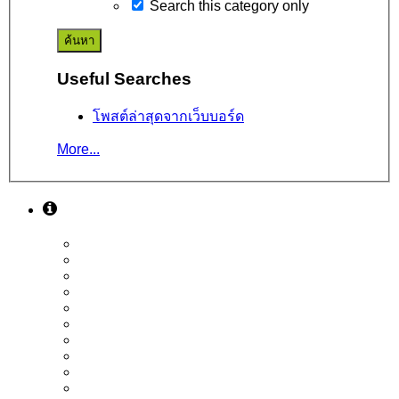
Search this category only
Useful Searches
โพสต์ล่าสุดจากเว็บบอร์ด
More...