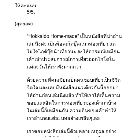
ให้คะแนน:
5
/
5
,
(สุดยอด)
“Hokkaido Home-made” เป็นหนังสือที่น่าอ่าน
เล่มนึงค่ะ เป็นพ็อคเก็ตบุ๊คแนวท่องเที่ยว แต่
ไม่ใช่ไกด์บุ๊คนำเที่ยวนะ จะให้อารมณ์เหมือน
เค้าเล่าประสบการณ์การเที่ยวฮอกไกโดใน
แต่ละวันให้เราฟังมากกว่า
ด้วยความที่คนเขียนเป็นคนชอบเที่ยวเป็นชีวิต
จิตใจ และเคยมีหนังสือแนวเดียวกันนี้ออกมา
ให้อ่านก่อนเล่มนึงแล้ว ทำให้เราได้เห็นความ
ชอบและอินในการท่องเที่ยวของเค้ามาบ้าง
ในเล่มนี้ก็เหมือนกัน ความอินของเค้าทำให้
เราอ่านจบแต่ละบทอย่างเพลินๆเลย
เราชอบหนังสือเล่มนี้ด้วยหลายเหตุผล อย่าง