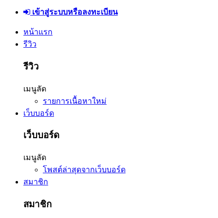
เข้าสู่ระบบหรือลงทะเบียน
หน้าแรก
รีวิว
รีวิว
เมนูลัด
รายการเนื้อหาใหม่
เว็บบอร์ด
เว็บบอร์ด
เมนูลัด
โพสต์ล่าสุดจากเว็บบอร์ด
สมาชิก
สมาชิก