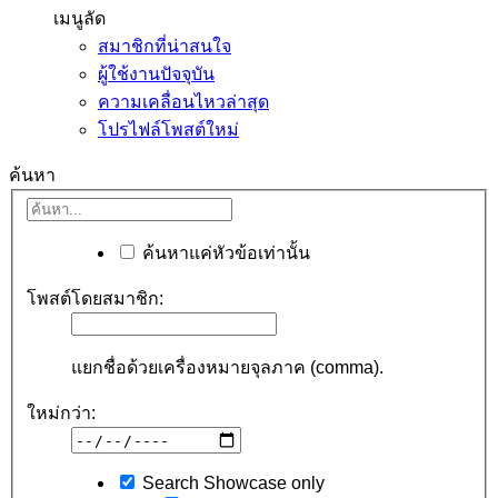
เมนูลัด
สมาชิกที่น่าสนใจ
ผู้ใช้งานปัจจุบัน
ความเคลื่อนไหวล่าสุด
โปรไฟล์โพสต์ใหม่
ค้นหา
ค้นหาแค่หัวข้อเท่านั้น
โพสต์โดยสมาชิก:
แยกชื่อด้วยเครื่องหมายจุลภาค (comma).
ใหม่กว่า:
Search Showcase only