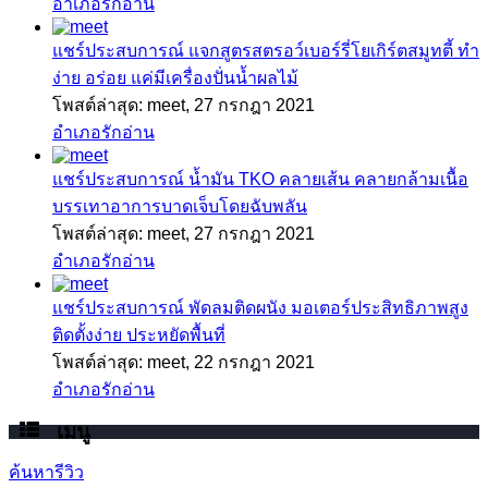
อำเภอรักอ่าน
แชร์ประสบการณ์
แจกสูตรสตรอว์เบอร์รี่โยเกิร์ตสมูทตี้ ทำ
ง่าย อร่อย แค่มีเครื่องปั่นน้ำผลไม้
โพสต์ล่าสุด: meet,
27 กรกฎา 2021
อำเภอรักอ่าน
แชร์ประสบการณ์
น้ำมัน TKO คลายเส้น คลายกล้ามเนื้อ
บรรเทาอาการบาดเจ็บโดยฉับพลัน
โพสต์ล่าสุด: meet,
27 กรกฎา 2021
อำเภอรักอ่าน
แชร์ประสบการณ์
พัดลมติดผนัง มอเตอร์ประสิทธิภาพสูง
ติดตั้งง่าย ประหยัดพื้นที่
โพสต์ล่าสุด: meet,
22 กรกฎา 2021
อำเภอรักอ่าน
เมนู
ค้นหารีวิว