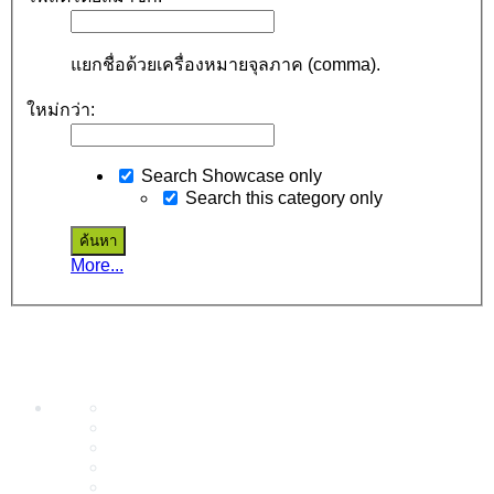
แยกชื่อด้วยเครื่องหมายจุลภาค (comma).
ใหม่กว่า:
Search Showcase only
Search this category only
More...