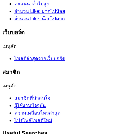
คะแนน: ต่ำไปสูง
จำนวน Like: มากไปน้อย
จำนวน Like: น้อยไปมาก
เว็บบอร์ด
เมนูลัด
โพสต์ล่าสุดจากเว็บบอร์ด
สมาชิก
เมนูลัด
สมาชิกที่น่าสนใจ
ผู้ใช้งานปัจจุบัน
ความเคลื่อนไหวล่าสุด
โปรไฟล์โพสต์ใหม่
Useful Searches