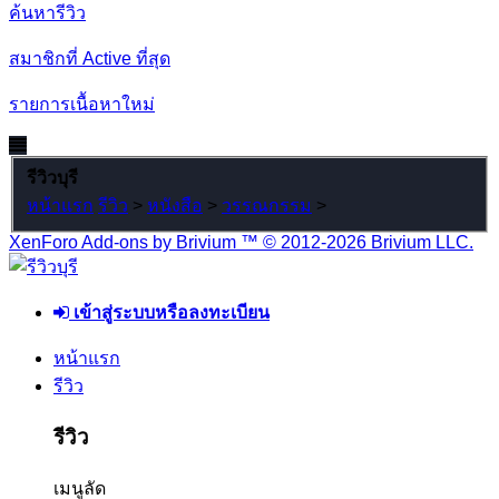
ค้นหารีวิว
สมาชิกที่ Active ที่สุด
รายการเนื้อหาใหม่
รีวิวบุรี
หน้าแรก
รีวิว
>
หนังสือ
>
วรรณกรรม
>
XenForo Add-ons by Brivium ™ © 2012-2026 Brivium LLC.
เข้าสู่ระบบหรือลงทะเบียน
หน้าแรก
รีวิว
รีวิว
เมนูลัด