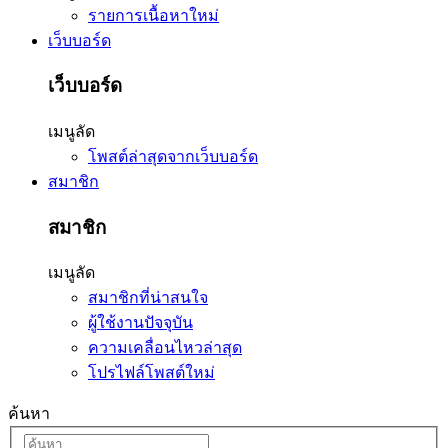
รายการเนื้อหาใหม่
เว็บบอร์ด
เว็บบอร์ด
เมนูลัด
โพสต์ล่าสุดจากเว็บบอร์ด
สมาชิก
สมาชิก
เมนูลัด
สมาชิกที่น่าสนใจ
ผู้ใช้งานปัจจุบัน
ความเคลื่อนไหวล่าสุด
โปรไฟล์โพสต์ใหม่
ค้นหา