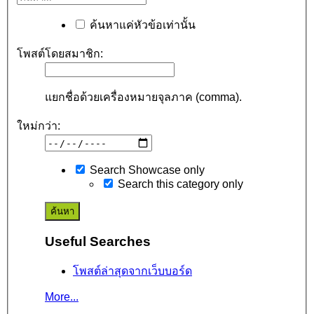
ค้นหาแค่หัวข้อเท่านั้น
โพสต์โดยสมาชิก:
แยกชื่อด้วยเครื่องหมายจุลภาค (comma).
ใหม่กว่า:
Search Showcase only
Search this category only
Useful Searches
โพสต์ล่าสุดจากเว็บบอร์ด
More...