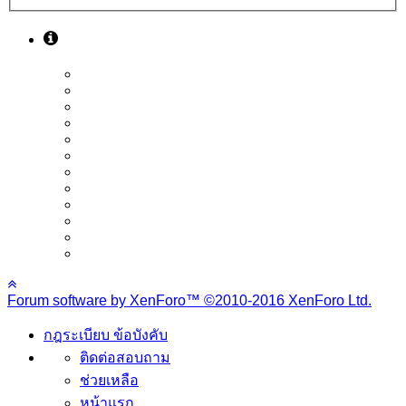
Forum software by XenForo™
©2010-2016 XenForo Ltd.
กฎระเบียบ ข้อบังคับ
ติดต่อสอบถาม
ช่วยเหลือ
หน้าแรก