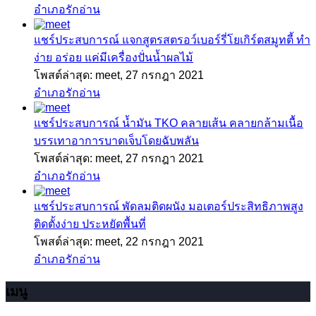
อำเภอรักอ่าน
แชร์ประสบการณ์
แจกสูตรสตรอว์เบอร์รี่โยเกิร์ตสมูทตี้ ทำ
ง่าย อร่อย แค่มีเครื่องปั่นน้ำผลไม้
โพสต์ล่าสุด: meet,
27 กรกฎา 2021
อำเภอรักอ่าน
แชร์ประสบการณ์
น้ำมัน TKO คลายเส้น คลายกล้ามเนื้อ
บรรเทาอาการบาดเจ็บโดยฉับพลัน
โพสต์ล่าสุด: meet,
27 กรกฎา 2021
อำเภอรักอ่าน
แชร์ประสบการณ์
พัดลมติดผนัง มอเตอร์ประสิทธิภาพสูง
ติดตั้งง่าย ประหยัดพื้นที่
โพสต์ล่าสุด: meet,
22 กรกฎา 2021
อำเภอรักอ่าน
เมนู