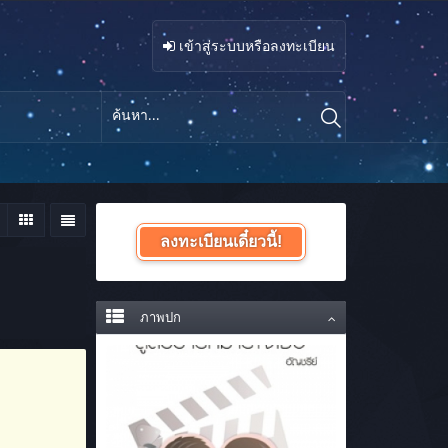
เข้าสู่ระบบหรือลงทะเบียน
ลงทะเบียนเดี๋ยวนี้!
ภาพปก