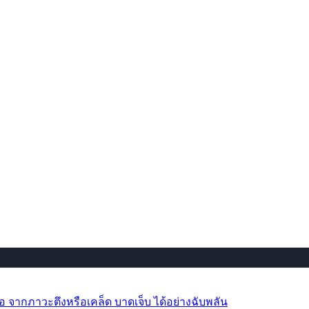
 จากภาวะตึงหรือเคล็ด บาดเจ็บ ได้อย่างฉับพลัน