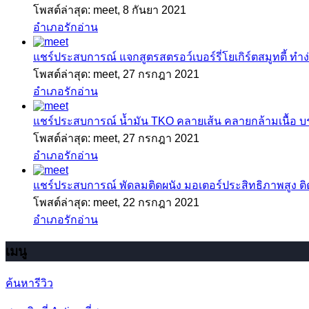
โพสต์ล่าสุด: meet,
8 กันยา 2021
อำเภอรักอ่าน
แชร์ประสบการณ์
แจกสูตรสตรอว์เบอร์รี่โยเกิร์ตสมูทตี้ ทำง่
โพสต์ล่าสุด: meet,
27 กรกฎา 2021
อำเภอรักอ่าน
แชร์ประสบการณ์
น้ำมัน TKO คลายเส้น คลายกล้ามเนื้อ 
โพสต์ล่าสุด: meet,
27 กรกฎา 2021
อำเภอรักอ่าน
แชร์ประสบการณ์
พัดลมติดผนัง มอเตอร์ประสิทธิภาพสูง ติดตั
โพสต์ล่าสุด: meet,
22 กรกฎา 2021
อำเภอรักอ่าน
เมนู
ค้นหารีวิว