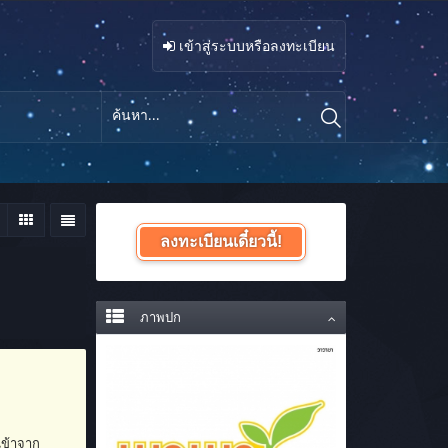
เข้าสู่ระบบหรือลงทะเบียน
ลงทะเบียนเดี๋ยวนี้!
ภาพปก
เข้าจาก