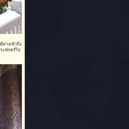
มีทางเข้าถึง
พระพักตร์ไป