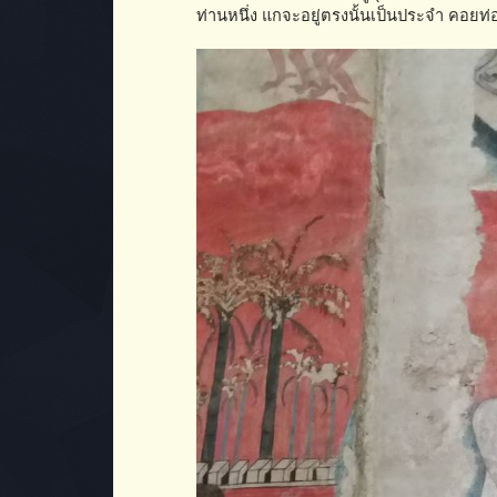
ท่านหนึ่ง แกจะอยู่ตรงนั้นเป็นประจำ คอย