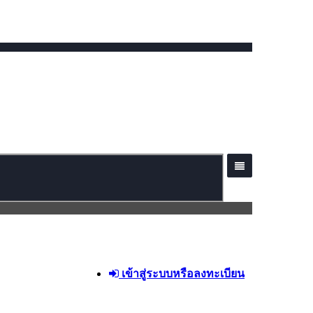
เข้าสู่ระบบหรือลงทะเบียน