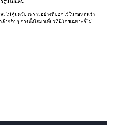
รูป เป็นต้น
าจะไม่คุ้มครับ เพราะอย่างที่บอกไว้ในตอนต้นว่า
้าจริง ๆ การตั้งใจมาเที่ยวที่นี่โดยเฉพาะก็ไม่