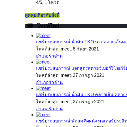
4
/
5
,
1 โหวต
พูดคุยเกี่ยวกับสิ่งนี้
โพสต์ใหม่
แชร์ประสบการณ์
น้ำมัน TKO นวดคลายเส้นคลาย
โพสต์ล่าสุด: meet,
8 กันยา 2021
อำเภอรักอ่าน
แชร์ประสบการณ์
แจกสูตรสตรอว์เบอร์รี่โยเกิร์ต
โพสต์ล่าสุด: meet,
27 กรกฎา 2021
อำเภอรักอ่าน
แชร์ประสบการณ์
น้ำมัน TKO คลายเส้น คลายก
โพสต์ล่าสุด: meet,
27 กรกฎา 2021
อำเภอรักอ่าน
แชร์ประสบการณ์
พัดลมติดผนัง มอเตอร์ประสิทธิ