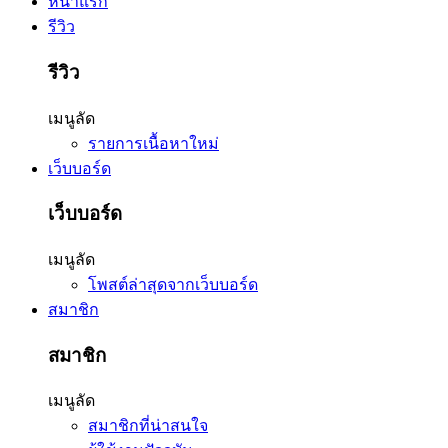
หน้าแรก
รีวิว
รีวิว
เมนูลัด
รายการเนื้อหาใหม่
เว็บบอร์ด
เว็บบอร์ด
เมนูลัด
โพสต์ล่าสุดจากเว็บบอร์ด
สมาชิก
สมาชิก
เมนูลัด
สมาชิกที่น่าสนใจ