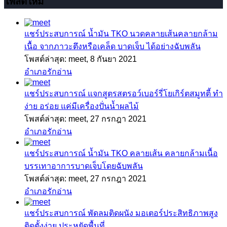
โพสต์ใหม่
แชร์ประสบการณ์
น้ำมัน TKO นวดคลายเส้นคลายกล้าม
เนื้อ จากภาวะตึงหรือเคล็ด บาดเจ็บ ได้อย่างฉับพลัน
โพสต์ล่าสุด: meet,
8 กันยา 2021
อำเภอรักอ่าน
แชร์ประสบการณ์
แจกสูตรสตรอว์เบอร์รี่โยเกิร์ตสมูทตี้ ทำ
ง่าย อร่อย แค่มีเครื่องปั่นน้ำผลไม้
โพสต์ล่าสุด: meet,
27 กรกฎา 2021
อำเภอรักอ่าน
แชร์ประสบการณ์
น้ำมัน TKO คลายเส้น คลายกล้ามเนื้อ
บรรเทาอาการบาดเจ็บโดยฉับพลัน
โพสต์ล่าสุด: meet,
27 กรกฎา 2021
อำเภอรักอ่าน
แชร์ประสบการณ์
พัดลมติดผนัง มอเตอร์ประสิทธิภาพสูง
ติดตั้งง่าย ประหยัดพื้นที่