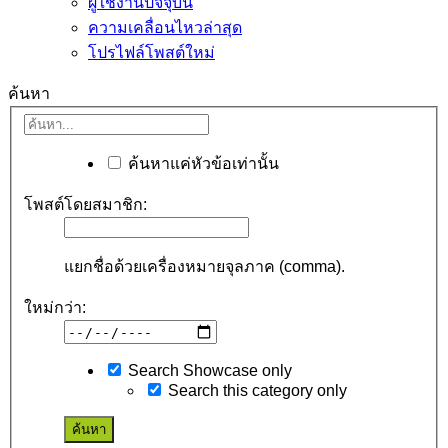
ผู้ใช้งานปัจจุบัน
ความเคลื่อนไหวล่าสุด
โปรไฟล์โพสต์ใหม่
ค้นหา
ค้นหาแค่หัวข้อเท่านั้น
โพสต์โดยสมาชิก:
แยกชื่อด้วยเครื่องหมายจุลภาค (comma).
ใหม่กว่า:
Search Showcase only
Search this category only