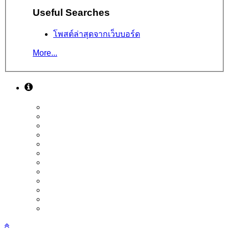
Useful Searches
โพสต์ล่าสุดจากเว็บบอร์ด
More...