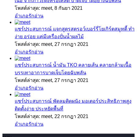
เนื้อ จากภาวะตึงหรือเคล็ด บาดเจ็บ ได้อย่างฉับพลัน
โพสต์ล่าสุด: meet,
8 กันยา 2021
อำเภอรักอ่าน
แชร์ประสบการณ์
แจกสูตรสตรอว์เบอร์รี่โยเกิร์ตสมูทตี้ ทำ
ง่าย อร่อย แค่มีเครื่องปั่นน้ำผลไม้
โพสต์ล่าสุด: meet,
27 กรกฎา 2021
อำเภอรักอ่าน
แชร์ประสบการณ์
น้ำมัน TKO คลายเส้น คลายกล้ามเนื้อ
บรรเทาอาการบาดเจ็บโดยฉับพลัน
โพสต์ล่าสุด: meet,
27 กรกฎา 2021
อำเภอรักอ่าน
แชร์ประสบการณ์
พัดลมติดผนัง มอเตอร์ประสิทธิภาพสูง
ติดตั้งง่าย ประหยัดพื้นที่
โพสต์ล่าสุด: meet,
22 กรกฎา 2021
อำเภอรักอ่าน