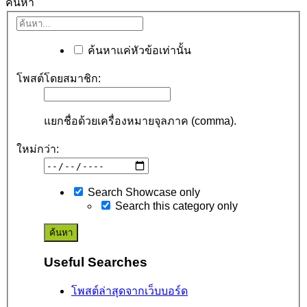
ค้นหา
ค้นหาแค่หัวข้อเท่านั้น
โพสต์โดยสมาชิก:
แยกชื่อด้วยเครื่องหมายจุลภาค (comma).
ใหม่กว่า:
Search Showcase only
Search this category only
Useful Searches
โพสต์ล่าสุดจากเว็บบอร์ด