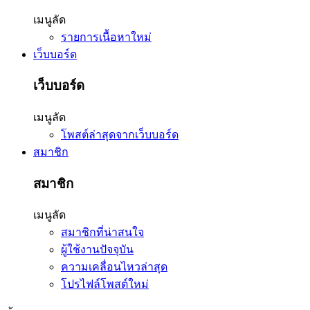
เมนูลัด
รายการเนื้อหาใหม่
เว็บบอร์ด
เว็บบอร์ด
เมนูลัด
โพสต์ล่าสุดจากเว็บบอร์ด
สมาชิก
สมาชิก
เมนูลัด
สมาชิกที่น่าสนใจ
ผู้ใช้งานปัจจุบัน
ความเคลื่อนไหวล่าสุด
โปรไฟล์โพสต์ใหม่