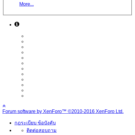
More...
Forum software by XenForo™
©2010-2016 XenForo Ltd.
กฎระเบียบ ข้อบังคับ
ติดต่อสอบถาม