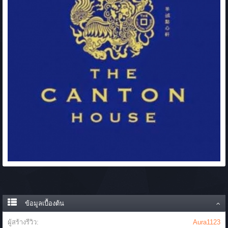
ข้อมูลเบื้องต้น
ผู้สร้างรีวิว:
Aura1123