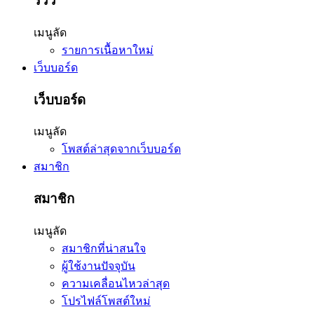
รีวิว
เมนูลัด
รายการเนื้อหาใหม่
เว็บบอร์ด
เว็บบอร์ด
เมนูลัด
โพสต์ล่าสุดจากเว็บบอร์ด
สมาชิก
สมาชิก
เมนูลัด
สมาชิกที่น่าสนใจ
ผู้ใช้งานปัจจุบัน
ความเคลื่อนไหวล่าสุด
โปรไฟล์โพสต์ใหม่