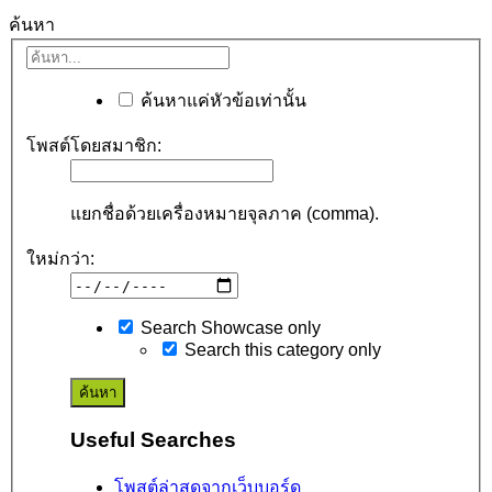
ค้นหา
ค้นหาแค่หัวข้อเท่านั้น
โพสต์โดยสมาชิก:
แยกชื่อด้วยเครื่องหมายจุลภาค (comma).
ใหม่กว่า:
Search Showcase only
Search this category only
Useful Searches
โพสต์ล่าสุดจากเว็บบอร์ด