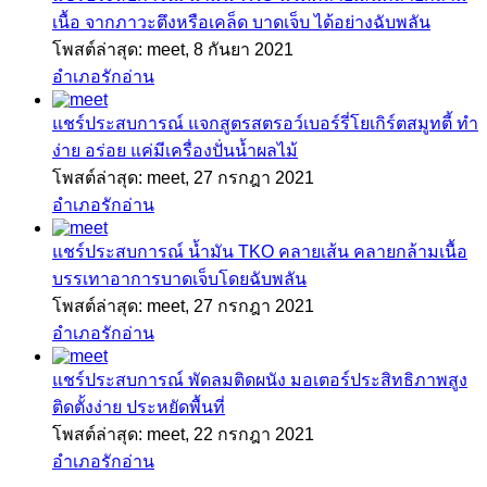
เนื้อ จากภาวะตึงหรือเคล็ด บาดเจ็บ ได้อย่างฉับพลัน
โพสต์ล่าสุด: meet,
8 กันยา 2021
อำเภอรักอ่าน
แชร์ประสบการณ์
แจกสูตรสตรอว์เบอร์รี่โยเกิร์ตสมูทตี้ ทำ
ง่าย อร่อย แค่มีเครื่องปั่นน้ำผลไม้
โพสต์ล่าสุด: meet,
27 กรกฎา 2021
อำเภอรักอ่าน
แชร์ประสบการณ์
น้ำมัน TKO คลายเส้น คลายกล้ามเนื้อ
บรรเทาอาการบาดเจ็บโดยฉับพลัน
โพสต์ล่าสุด: meet,
27 กรกฎา 2021
อำเภอรักอ่าน
แชร์ประสบการณ์
พัดลมติดผนัง มอเตอร์ประสิทธิภาพสูง
ติดตั้งง่าย ประหยัดพื้นที่
โพสต์ล่าสุด: meet,
22 กรกฎา 2021
อำเภอรักอ่าน