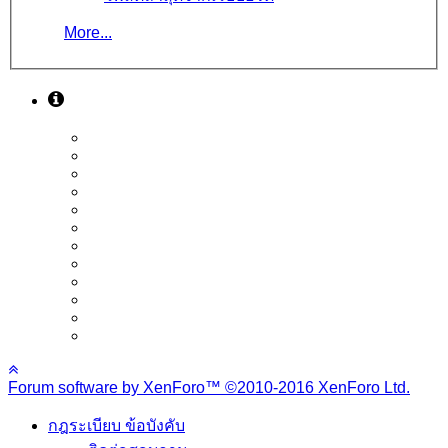
More...
Forum software by XenForo™
©2010-2016 XenForo Ltd.
กฎระเบียบ ข้อบังคับ