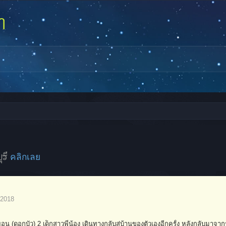
ุรี
คลิกเลย
 2018
อน (ดอกบัว) 2 เด็กสาวพี่น้อง เดินทางกลับสู่บ้านของตัวเองอีกครั้ง หลังกลับมาจ