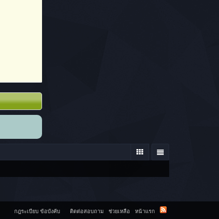
กฎระเบียบ ข้อบังคับ
ติดต่อสอบถาม
ช่วยเหลือ
หน้าแรก