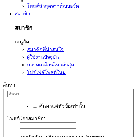
โพสต์ล่าสุดจากเว็บบอร์ด
สมาชิก
สมาชิก
เมนูลัด
สมาชิกที่น่าสนใจ
ผู้ใช้งานปัจจุบัน
ความเคลื่อนไหวล่าสุด
โปรไฟล์โพสต์ใหม่
ค้นหา
ค้นหาแค่หัวข้อเท่านั้น
โพสต์โดยสมาชิก: