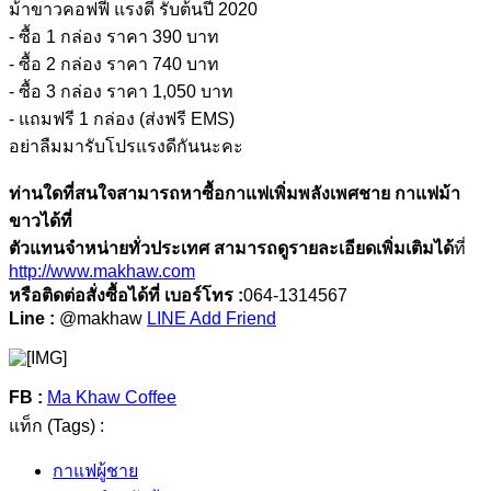
ม้าขาวคอฟฟี่ แรงดี รับต้นปี 2020
- ซื้อ 1 กล่อง ราคา 390 บาท
- ซื้อ 2 กล่อง ราคา 740 บาท
- ซื้อ 3 กล่อง ราคา 1,050 บาท
- แถมฟรี 1 กล่อง (ส่งฟรี EMS)
อย่าลืมมารับโปรแรงดีกันนะคะ
ท่านใดที่สนใจสามารถหาซื้อกาแฟเพิ่มพลังเพศชาย กาแฟม้า
ขาวได้ที่
ตัวแทนจำหน่ายทั่วประเทศ สามารถดูรายละเอียดเพิ่มเติมได้
ที่
http://www.makhaw.com
หรือติดต่อสั่งซื้อได้ที่ เบอร์โทร :
064-1314567
Line :
@makhaw
LINE Add Friend
FB :
Ma Khaw Coffee
แท็ก (Tags) :
กาแฟผู้ชาย