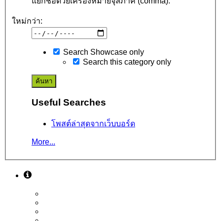
แยกชื่อด้วยเครื่องหมายจุลภาค (comma).
ใหม่กว่า:
Search Showcase only
Search this category only
Useful Searches
โพสต์ล่าสุดจากเว็บบอร์ด
More...