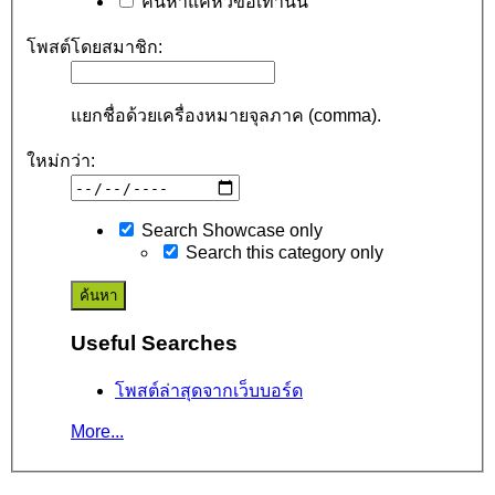
ค้นหาแค่หัวข้อเท่านั้น
โพสต์โดยสมาชิก:
แยกชื่อด้วยเครื่องหมายจุลภาค (comma).
ใหม่กว่า:
Search Showcase only
Search this category only
Useful Searches
โพสต์ล่าสุดจากเว็บบอร์ด
More...