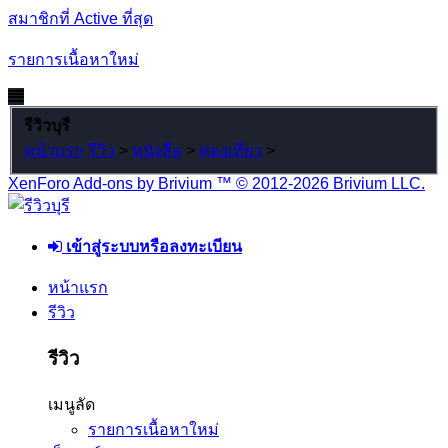
สมาชิกที่ Active ที่สุด
รายการเนื้อหาใหม่
รีวิวบุรี
หน้าแรก
รีวิว
>
หนังสือ
>
ท่องเที่ยว
>
XenForo Add-ons by Brivium ™ © 2012-2026 Brivium LLC.
เข้าสู่ระบบหรือลงทะเบียน
หน้าแรก
รีวิว
รีวิว
เมนูลัด
รายการเนื้อหาใหม่