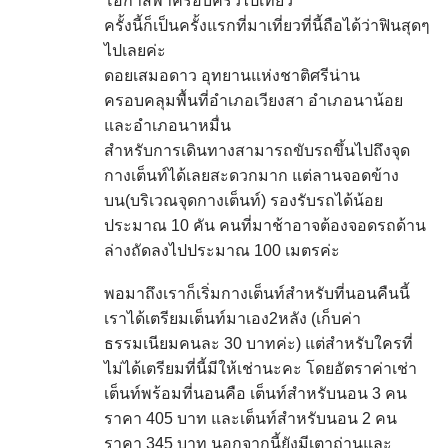
โอกาสพาครอบครัวไปเที่ยว
ครั้งนี้ก็เป็นครั้งแรกที่มาเที่ยวที่นี้ถือได้ว่าฟินสุดๆ
ไปเลยค่ะ
ดอยเสมอดาว อุทยานแห่งชาติศรีน่าน
ครอบคลุมพื้นที่อำเภอเวียงสา อำเภอนาน้อย
และอำเภอนาหมื่น
สำหรับการเดินทางสามารถขับรถขึ้นไปถึงจุด
กางเต็นท์ได้เลยสะดวกมาก แต่ลานจอดข้าง
บน(บริเวณจุดกางเต็นท์) รองรับรถได้น้อย
ประมาณ 10 คัน คนที่มาช้าอาจต้องจอดรถด้าน
ล่างถัดลงไปประมาณ 100 เมตรค่ะ
พอมาถึงเราก็เริ่มกางเต็นท์สำหรับที่นอนคืนนี้
เราได้เตรียมเต็นท์มาเอง2หลัง (เก็บค่า
ธรรมเนียมคนละ 30 บาทค่ะ) แต่สำหรับใครที่
ไม่ได้เตรียมที่นี้มีให้เช่านะคะ โดยอัตราค่าเช่า
เต็นท์พร้อมที่นอนคือ เต็นท์สำหรับนอน 3 คน
ราคา 405 บาท และเต็นท์สำหรับนอน 2 คน
ราคา 345 บาท นอกจากนี้ยังมีเตาถ่านและ