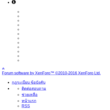
Forum software by XenForo™
©2010-2016 XenForo Ltd.
กฎระเบียบ ข้อบังคับ
ติดต่อสอบถาม
ช่วยเหลือ
หน้าแรก
RSS