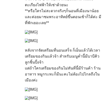
ตะเกียงไฟฟ้าให้เช่าด้วยนะ
**หรือใครไม่สะดวกจริงๆก็นอนที่เมืองนาน้อย
และค่อยมาชมพระอาทิตย์ขึ้นตอนเช้าก็ได้ค่ะ มี
ที่พักเยอะเลย**
หลังจากจัดเตรียมที่นอนเสร็จ ก็เย็นแล้วได้เวลา
เตรียมของกินแล้วจ้า สำหรับเมนูค่ำนี้มีบาบีคิว
ลูกชิ้นปิ้งจ้า
แต่ถ้าใครเตรียมของกินไม่ทันที่นี้มีร้านค้า ร้าน
อาหาร หมูกระทะก็มีนะคะไม่ต้องไปไกลถึงใน
เมืองค่ะ