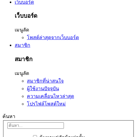
เว็บบอร์ด
เว็บบอร์ด
เมนูลัด
โพสต์ล่าสุดจากเว็บบอร์ด
สมาชิก
สมาชิก
เมนูลัด
สมาชิกที่น่าสนใจ
ผู้ใช้งานปัจจุบัน
ความเคลื่อนไหวล่าสุด
โปรไฟล์โพสต์ใหม่
ค้นหา