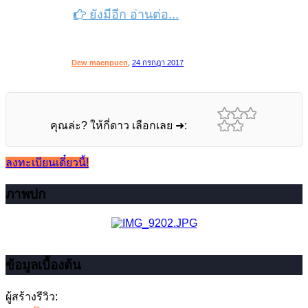
ยังมีอีก อ่านต่อ...
Dew maenpuen
,
24 กรกฎา 2017
คุณล่ะ? ให้กี่ดาว เลือกเลย ➜:
ลงทะเบียนเดี๋ยวนี้!
ภาพปก
ข้อมูลเบื้องต้น
ผู้สร้างรีวิว: