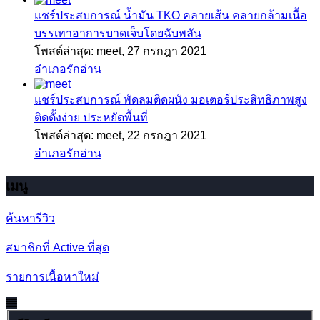
แชร์ประสบการณ์
น้ำมัน TKO คลายเส้น คลายกล้ามเนื้อ
บรรเทาอาการบาดเจ็บโดยฉับพลัน
โพสต์ล่าสุด: meet,
27 กรกฎา 2021
อำเภอรักอ่าน
แชร์ประสบการณ์
พัดลมติดผนัง มอเตอร์ประสิทธิภาพสูง
ติดตั้งง่าย ประหยัดพื้นที่
โพสต์ล่าสุด: meet,
22 กรกฎา 2021
อำเภอรักอ่าน
เมนู
ค้นหารีวิว
สมาชิกที่ Active ที่สุด
รายการเนื้อหาใหม่