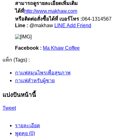
สามารถดูรายละเอียดเพิ่มเติม
ได้ที่
http://www.makhaw.com
หรือติดต่อสั่งซื้อได้ที่ เบอร์โทร :
064-1314567
Line :
@makhaw
LINE Add Friend
Facebook :
Ma Khaw Coffee
แท็ก (Tags) :
กาแฟสมุนไพรเพื่อสุขภาพ
กาแฟสำหรับผู้ชาย
แบ่งปันหน้านี้
Tweet
รายละเอียด
พูดคุย (0)