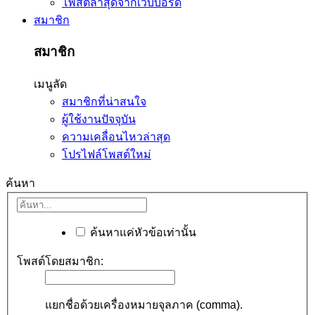
โพสต์ล่าสุดจากเว็บบอร์ด
สมาชิก
สมาชิก
เมนูลัด
สมาชิกที่น่าสนใจ
ผู้ใช้งานปัจจุบัน
ความเคลื่อนไหวล่าสุด
โปรไฟล์โพสต์ใหม่
ค้นหา
ค้นหาแค่หัวข้อเท่านั้น
โพสต์โดยสมาชิก:
แยกชื่อด้วยเครื่องหมายจุลภาค (comma).