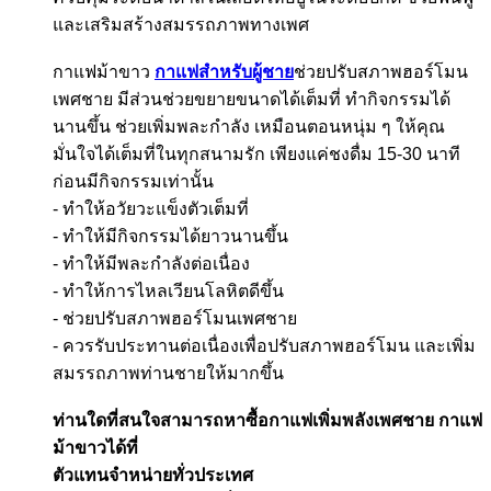
และเสริมสร้างสมรรถภาพทางเพศ
กาแฟม้าขาว
กาแฟสำหรับผู้ชาย
ช่วยปรับสภาพฮอร์โมน
เพศชาย มีส่วนช่วยขยายขนาดได้เต็มที่ ทำกิจกรรมได้
นานขึ้น ช่วยเพิ่มพละกำลัง เหมือนตอนหนุ่ม ๆ ให้คุณ
มั่นใจได้เต็มที่ในทุกสนามรัก เพียงแค่ชงดื่ม 15-30 นาที
ก่อนมีกิจกรรมเท่านั้น
- ทำให้อวัยวะแข็งตัวเต็มที่
- ทำให้มีกิจกรรมได้ยาวนานขึ้น
- ทำให้มีพละกำลังต่อเนื่อง
- ทำให้การไหลเวียนโลหิตดีขึ้น
- ช่วยปรับสภาพฮอร์โมนเพศชาย
- ควรรับประทานต่อเนื่องเพื่อปรับสภาพฮอร์โมน และเพิ่ม
สมรรถภาพท่านชายให้มากขึ้น
ท่านใดที่สนใจสามารถหาซื้อกาแฟเพิ่มพลังเพศชาย กาแฟ
ม้าขาวได้ที่
ตัวแทนจำหน่ายทั่วประเทศ