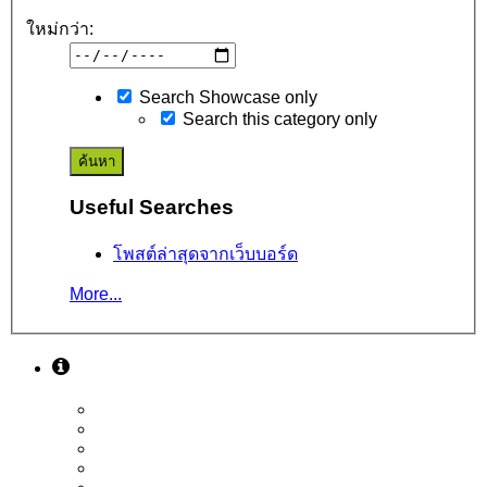
ใหม่กว่า:
Search Showcase only
Search this category only
Useful Searches
โพสต์ล่าสุดจากเว็บบอร์ด
More...